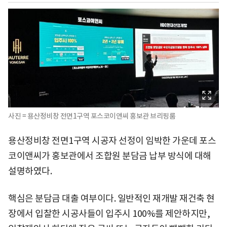
사진 = 용산정비창 전면1구역 포스코이앤씨 홍보관 브리핑룸
용산정비창 전면1구역 시공자 선정이 임박한 가운데 포스
코이앤씨가 홍보관에서 조합원 분담금 납부 방식에 대해
설명하였다.
핵심은 분담금 대출 여부이다. 일반적인 재개발 재건축 현
장에서 입찰한 시공사들이 입주시 100%를 제안하지만,