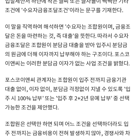
입찰제안서 하단에 작은 글씨 또는 글자들이 빽빽한 기타
조건에 '수요자금융조달조건'이라는 문구를 기재한다.
이 말을 직역하여 해석하면 '수요자는 조합원이며, 금융조
달은 돈을 마련하는 것, 즉 대출'을 뜻한다. 따라서 수요자
금융조달은 조합원이 분담금 대출을 받아 입주시 분담금
의 원금에 더해 이자까지 납부해야 하는 구조이다. 포스코
이앤씨는 이러한 분담금 이자가 없는 사업 조건을 밝혔다.
포스코이앤씨 관계자는 조합원이 입주 전까지 금융기관
대출 없이, 이자 없이, 분담금 걱정없이 지낼 수 있도록 '입
주 시 100% 납부' 또는 '입주 후 2+2년 유예 납부' 중 선택
가능한 조건을 제안했다.
조합원은 선택만 하면 되며 어느 조건을 선택하더라도 입
주 전까지는 금융비용이 전혀 발생하지 않아, 경쟁사와 차