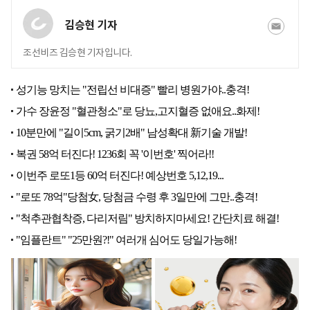
김승현 기자
조선비즈 김승현 기자입니다.