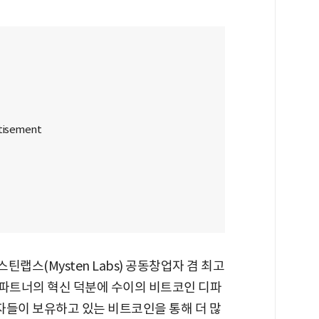
미스틴랩스(Mysten Labs) 공동창업자 겸 최고
 파트너의 혁신 덕분에 수이의 비트코인 디파
용자들이 보유하고 있는 비트코인을 통해 더 많