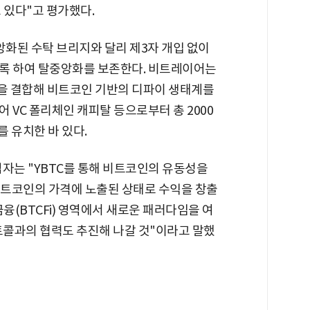
 있다"고 평가했다.
앙화된 수탁 브리지와 달리 제3자 개입 없이
록 하여 탈중앙화를 보존한다. 비트레이어는
을 결합해 비트코인 기반의 디파이 생태계를
 VC 폴리체인 캐피탈 등으로부터 총 2000
를 유치한 바 있다.
창업자는 "YBTC를 통해 비트코인의 유동성을
비트코인의 가격에 노출된 상태로 수익을 창출
융(BTCFi) 영역에서 새로운 패러다임을 여
로토콜과의 협력도 추진해 나갈 것"이라고 말했