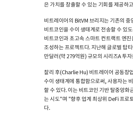
은 가치를 창출할 수 있는 기회를 제공하고
비트레이어의 BitVM 브리지는 기존의 중
비트코인을 수이 생태계로 전송할 수 있도
비트코인과 초고속 스마트 컨트랙트 엔진
조성하는 프로젝트다. 지난해 글로벌 탑티어
만달러(약 279억원) 규모의 시리즈A 투자
찰리 후(Charlie Hu) 비트레이어 공동
수이 생태계에 통합함으로써, 사용자는 
할 수 있다. 이는 비트코인 기반 탈중앙화금
는 시도"며 "향후 업계 최상위 DeFi 프
다.