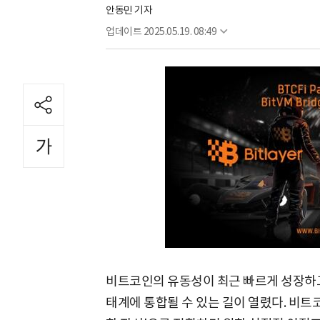
안동민 기자
업데이트
2025.05.19. 08:49
비트코인의 유동성이 최근 빠르게 성장하고 있
태계에 통합될 수 있는 길이 열렸다. 비트