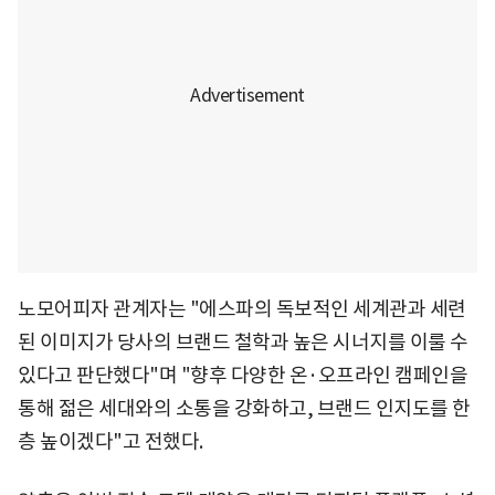
노모어피자 관계자는 "에스파의 독보적인 세계관과 세련
된 이미지가 당사의 브랜드 철학과 높은 시너지를 이룰 수
있다고 판단했다"며 "향후 다양한 온·오프라인 캠페인을
통해 젊은 세대와의 소통을 강화하고, 브랜드 인지도를 한
층 높이겠다"고 전했다.