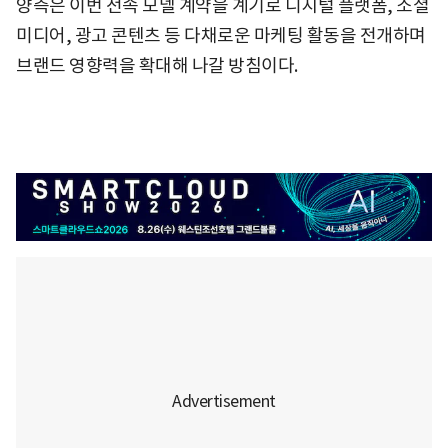
양측은 이번 전속 모델 계약을 계기로 디지털 플랫폼, 소셜
미디어, 광고 콘텐츠 등 다채로운 마케팅 활동을 전개하며
브랜드 영향력을 확대해 나갈 방침이다.