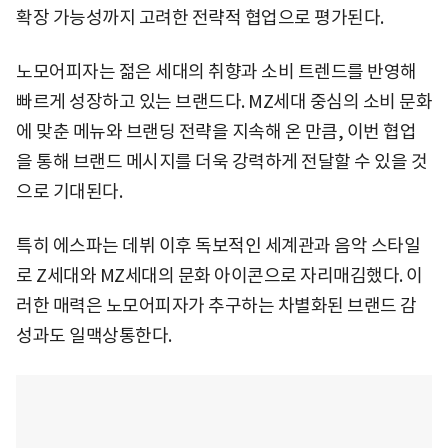
확장 가능성까지 고려한 전략적 협업으로 평가된다.
노모어피자는 젊은 세대의 취향과 소비 트렌드를 반영해
빠르게 성장하고 있는 브랜드다. MZ세대 중심의 소비 문화
에 맞춘 메뉴와 브랜딩 전략을 지속해 온 만큼, 이번 협업
을 통해 브랜드 메시지를 더욱 강력하게 전달할 수 있을 것
으로 기대된다.
특히 에스파는 데뷔 이후 독보적인 세계관과 음악 스타일
로 Z세대와 MZ세대의 문화 아이콘으로 자리매김했다. 이
러한 매력은 노모어피자가 추구하는 차별화된 브랜드 감
성과도 일맥상통한다.