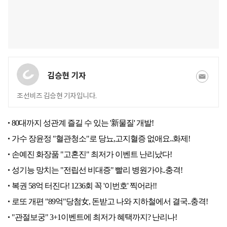
김승현 기자
조선비즈 김승현 기자입니다.