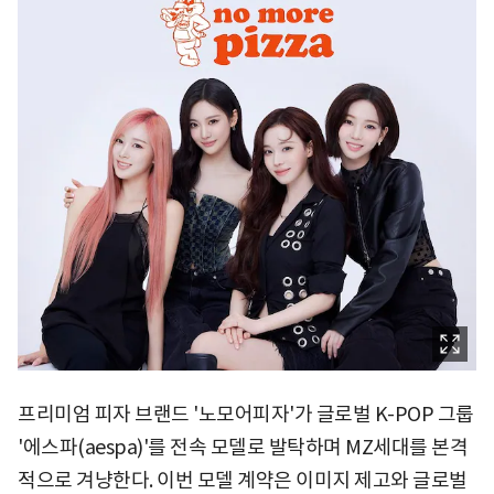
프리미엄 피자 브랜드 '노모어피자'가 글로벌 K-POP 그룹
'에스파(aespa)'를 전속 모델로 발탁하며 MZ세대를 본격
적으로 겨냥한다. 이번 모델 계약은 이미지 제고와 글로벌