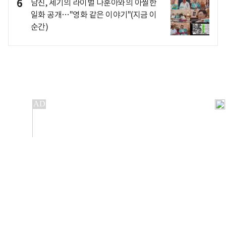
6
남진, 세기의 라이벌 나훈아와의 아찔한
일화 공개…"영화 같은 이야기"(지금 이
순간)
개인정보처리방침
앱설치(Android)
본 사이트의 주가 시세정보는 정보 제공 목적이며, 오류가
발생하거나 지연될 수 있습니다.
이용에 따른 책임은 이용자 본인에게 있으며, 당사는 법적 책임을
지지 않습니다. 게시된 정보는 무단 복제·배포할 수 없습니다.
Copyright 조선비즈 All rights reserved.