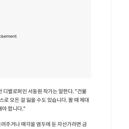
전 디벨로퍼인 서동원 작가는 말한다. "건물
스로 모든 걸 잃을 수도 있습니다. 팔 때 제대
해야 합니다."
물려주거나 매각을 염두에 둔 자산가라면 금