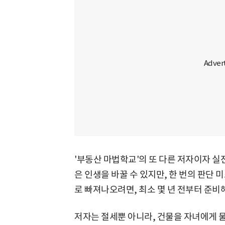
'부동산 마법학교'의 또 다른 저자이자 실
은 인생을 바꿀 수 있지만, 한 번의 판단 미
로 빠져나오려면, 최소 몇 년 전부터 준비
저자는 절세뿐 아니라, 건물을 자녀에게 