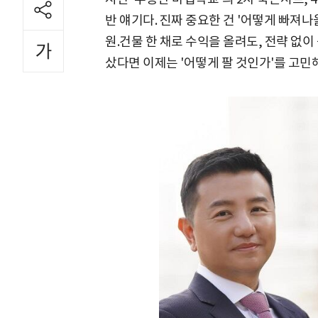
반 얘기다. 진짜 중요한 건 '어떻게 빠져나
원.건물 한 채로 수익을 올려도, 전략 없
샀다면 이제는 '어떻게 팔 것인가'를 고민해