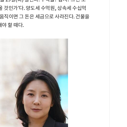
올 것인가'다. 양도세 수억원, 상속세 수십억
이 움직이면 그 돈은 세금으로 사라진다. 건물을
야 할 때다.