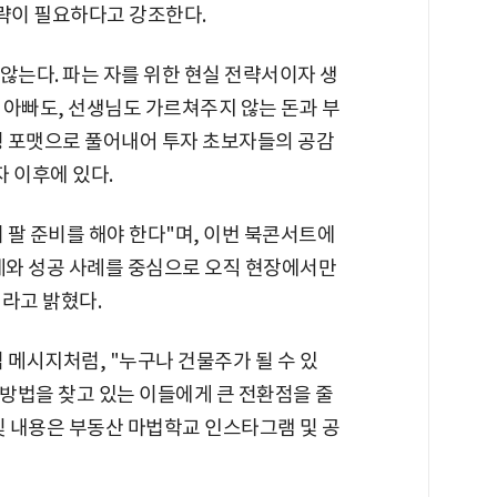
략이 필요하다고 강조한다.
 않는다. 파는 자를 위한 현실 전략서이자 생
도 아빠도, 선생님도 가르쳐주지 않는 돈과 부
링 포맷으로 풀어내어 투자 초보자들의 공감
자 이후에 있다.
 팔 준비를 해야 한다"며, 이번 북콘서트에
사례와 성공 사례를 중심으로 오직 현장에서만
라고 밝혔다.
 메시지처럼, "누구나 건물주가 될 수 있
 방법을 찾고 있는 이들에게 큰 전환점을 줄
및 내용은 부동산 마법학교 인스타그램 및 공