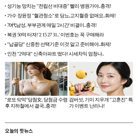
오늘의 핫뉴스