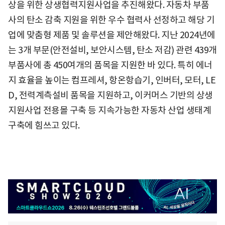
상을 위한 상생협력지원사업을 추진해왔다. 자동차 부품
사의 탄소 감축 지원을 위한 우수 협력사 선정하고 해당 기
업에 맞춤형 제품 및 솔루션을 제안해왔다. 지난 2024년에
는 3개 부문(안전설비, 보안시스템, 탄소 저감) 관련 439개
부품사에 총 450여개의 품목을 지원한 바 있다. 특히 에너
지 효율을 높이는 컴프레셔, 항온항습기, 인버터, 모터, LE
D, 전력계측설비 품목을 지원하고, 이커머스 기반의 상생
지원사업 전용몰 구축 등 지속가능한 자동차 산업 생태계
구축에 힘쓰고 있다.