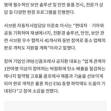
영에 필수적인 보안 솔루션 및 안전 용품 전시, 전문가 상
담 등 다양한 현장 프로그램을 진행한다.
서브원 자동차사업담당 이준호 이사는 "현대차ㆍ기아와
공동 기획하여 재생에너지, 친환경 솔루션, 안전, 보안 관
련 서브원 우수 협력사 41개사와 동반 참여로 중소 업체의
판로 개척도 지원할 계획"이라고 말했다.
참여 기업인 ㈜성신콤프레샤 공지환 대표는 "업계 관계자
1만여명 이상이 참여하는 박람회에 탄소 배출을 절감하는
에너지 절약형 고효율 콤프레샤 제품과 기술을 선보이게
되어 판로 개척은 물론 최신 ESG 동향 파악에도 도움이 기
대된다"고 참여 소감을 전했다.