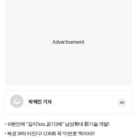
박해진 기자