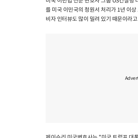
미국 이민법 전문 변호사 그룹 US컨설팅
를 미국 이민국의 청원서 처리가 1년 이상
비자 인터뷰도 많이 밀려 있기 때문이라고
제이슨리 미국변호사는 "미국 트럼프 대통