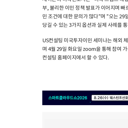
부, 불리한 이민 정책 발표가 이어지며 
민 조건에 대한 문의가 많다"며 "오는 2
당길 수 있는 3가지 옵션과 실제 사례를 
US컨설팅 미국투자이민 세미나는 해외 
며 4월 29일 화요일 zoom을 통해 참여
컨설팅 홈페이지에서 할 수 있다.