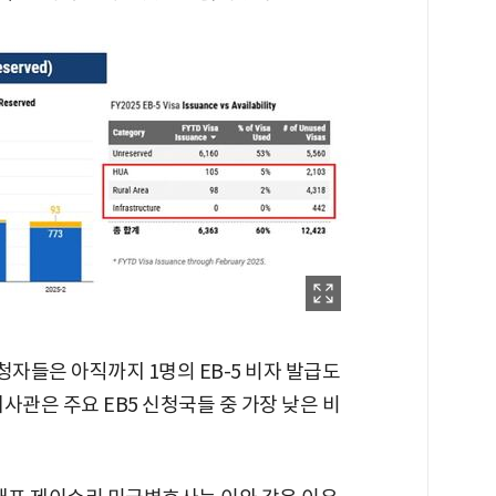
자들은 아직까지 1명의 EB-5 비자 발급도
사관은 주요 EB5 신청국들 중 가장 낮은 비