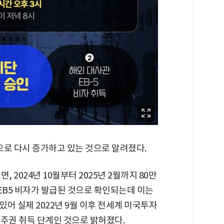
으로 다시 증가하고 있는 것으로 알려졌다.
 2024년 10월부터 2025년 2월까지 80만
EB5 비자가 발급된 것으로 확인되는데 이는
어 실제 2022년 9월 이후 전세계 미국투자
영주권 취득 단계인 것으로 밝혀졌다.