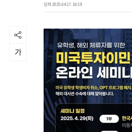
입력
2025.04.17. 16:19