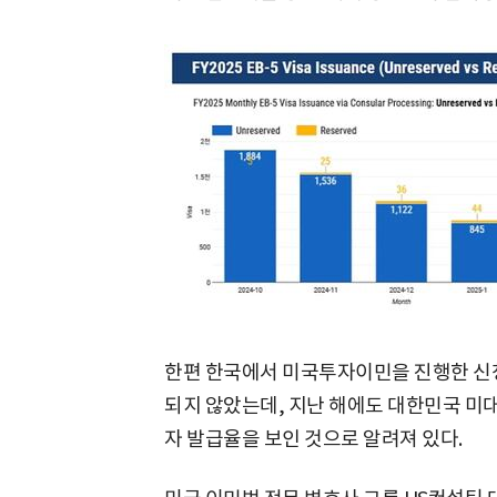
한편 한국에서 미국투자이민을 진행한 신청
되지 않았는데, 지난 해에도 대한민국 미대
자 발급율을 보인 것으로 알려져 있다.