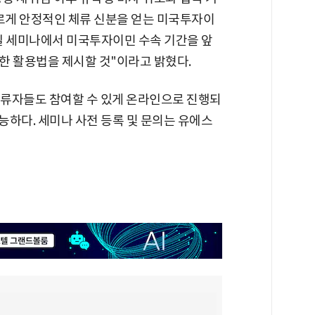
빠르게 안정적인 체류 신분을 얻는 미국투자이
9일 세미나에서 미국투자이민 수속 기간을 앞
통한 활용법을 제시할 것"이라고 밝혔다.
체류자들도 참여할 수 있게 온라인으로 진행되
 가능하다. 세미나 사전 등록 및 문의는 유에스