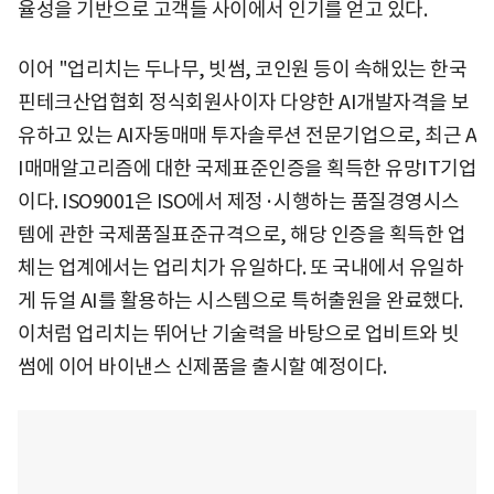
율성을 기반으로 고객들 사이에서 인기를 얻고 있다.
이어 "업리치는 두나무, 빗썸, 코인원 등이 속해있는 한국
핀테크산업협회 정식회원사이자 다양한 AI개발자격을 보
유하고 있는 AI자동매매 투자솔루션 전문기업으로, 최근 A
I매매알고리즘에 대한 국제표준인증을 획득한 유망IT기업
이다. ISO9001은 ISO에서 제정·시행하는 품질경영시스
템에 관한 국제품질표준규격으로, 해당 인증을 획득한 업
체는 업계에서는 업리치가 유일하다. 또 국내에서 유일하
게 듀얼 AI를 활용하는 시스템으로 특허출원을 완료했다.
이처럼 업리치는 뛰어난 기술력을 바탕으로 업비트와 빗
썸에 이어 바이낸스 신제품을 출시할 예정이다.