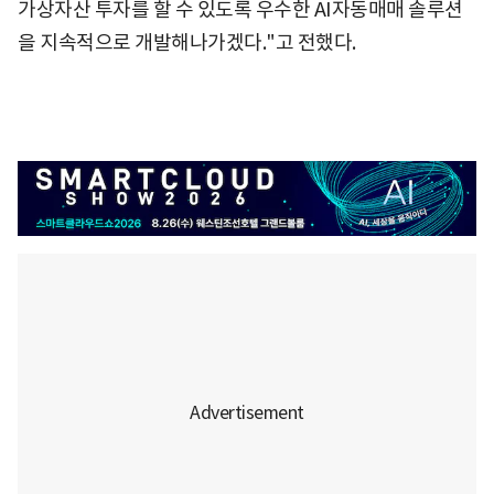
가상자산 투자를 할 수 있도록 우수한 AI자동매매 솔루션
을 지속적으로 개발해나가겠다."고 전했다.