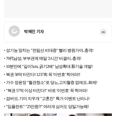
박해진 기자