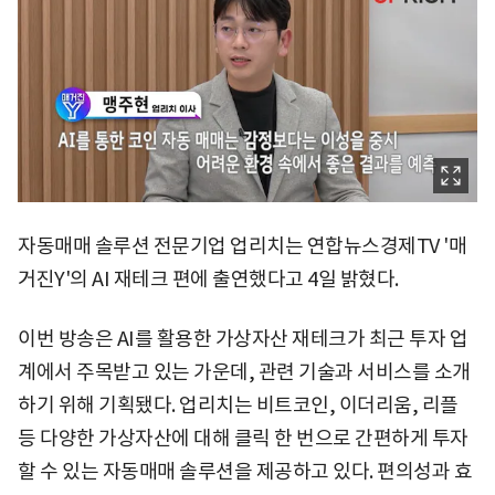
자동매매 솔루션 전문기업 업리치는 연합뉴스경제TV '매
거진Y'의 AI 재테크 편에 출연했다고 4일 밝혔다.
이번 방송은 AI를 활용한 가상자산 재테크가 최근 투자 업
계에서 주목받고 있는 가운데, 관련 기술과 서비스를 소개
하기 위해 기획됐다. 업리치는 비트코인, 이더리움, 리플
등 다양한 가상자산에 대해 클릭 한 번으로 간편하게 투자
할 수 있는 자동매매 솔루션을 제공하고 있다. 편의성과 효