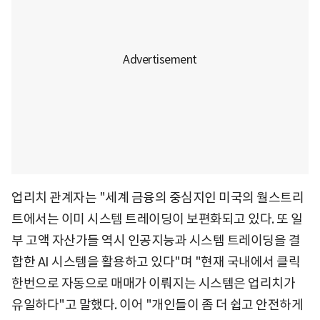
업리치 관계자는 "세계 금융의 중심지인 미국의 월스트리
트에서는 이미 시스템 트레이딩이 보편화되고 있다. 또 일
부 고액 자산가들 역시 인공지능과 시스템 트레이딩을 결
합한 AI 시스템을 활용하고 있다"며 "현재 국내에서 클릭
한번으로 자동으로 매매가 이뤄지는 시스템은 업리치가
유일하다"고 말했다. 이어 "개인들이 좀 더 쉽고 안전하게