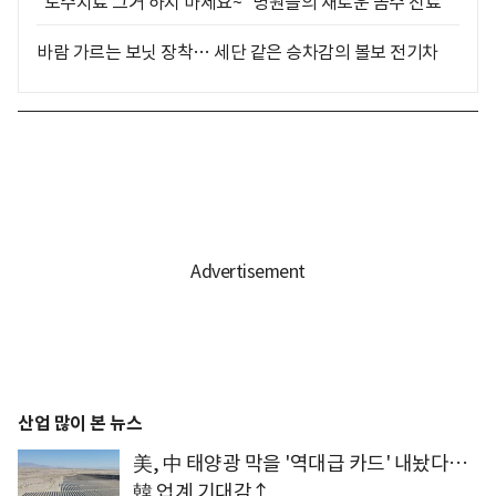
"도수치료 그거 하지 마세요~" 병원들의 새로운 꼼수 진료
바람 가르는 보닛 장착… 세단 같은 승차감의 볼보 전기차
산업 많이 본 뉴스
美, 中 태양광 막을 '역대급 카드' 내놨다…
韓 업계 기대감↑