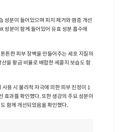
보습 성분이 들어있으며 피지 제거와 염증 개선
TOX 성분이 함께 들어있어 유효 성분 흡수에
 튼튼한 피부 장벽을 만들어주는 세포 지질의
방산을 황금 비율로 배합한 세콜지 보습도 함
사용 시 물리적 자극에 의한 피부 진정이 1
% 개선 효과를 확인했다. 또한 생강의 주요 성분이
력도 함께 개선되었음을 확인했다.