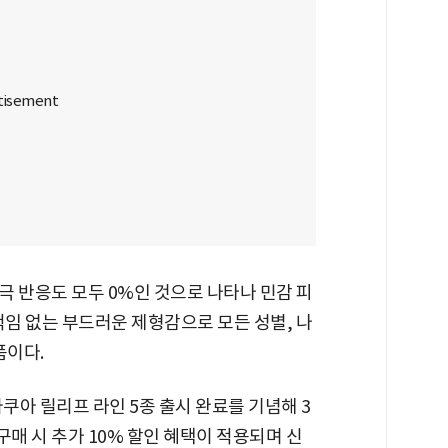
 반응도 모두 0%인 것으로 나타나 민감 피
적임 없는 부드러운 제형감으로 모든 성별, 나
품이다.
쿠아 릴리프 라인 5종 출시 완료를 기념해 3
 구매 시 추가 10% 할인 혜택이 적용되며 신