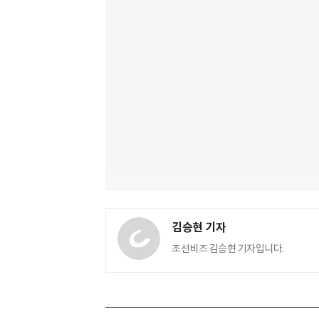
김승현 기자
조선비즈 김승현 기자입니다.