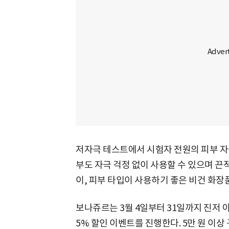
저자극 테스트에서 시험자 전원의 피부 자극
부도 자극 걱정 없이 사용할 수 있으며 끈
이, 피부 타입이 사용하기 좋은 비건 화장
보나쥬르는 3월 4일부터 31일까지 진저 아
5% 할인 이벤트를 진행한다. 5만 원 이상