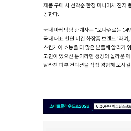
제품 구매 시 선착순 한정 미니어처 진저 폼
공한다.
국내 마케팅팀 관계자는 "보나쥬르는 14
국내 대표 천연 비건 화장품 브랜드"라며,
스킨케어 효능을 더 많은 분들께 알리기 
고민이 있으신 분이라면 생강의 놀라운 에
달라진 피부 컨디션을 직접 경험해 보시길