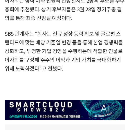
이사회는 참석 이사 전원의 만장일치로 2명의 후보를 주주
총회에 추천했다. 상기 후보자들은 3월 28일 정기주총 결
의를 통해 최종 선임될 예정이다.
SBS 관계자는 "회사는 신규 성장 동력 확보 및 글로벌 스
탠다드에 맞는 배당 기준일 변경 등을 통해 본업 경쟁력을
강화하고, 투명한 기업 경영을 수행하는데 적합한 인물로
이사회를 구성해 주주의 이익과 기업 가치를 극대화하기
위해 노력하겠다"고 전했다.