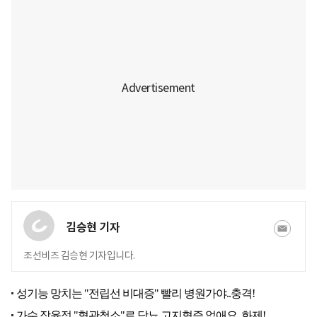
김승현 기자
조선비즈 김승현 기자입니다.