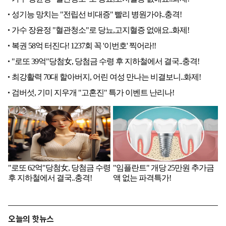
오늘의 핫뉴스