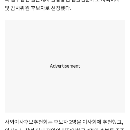
및 감사위원 후보자로 선정됐다.
사외이사후보추천회는 후보자 2명을 이사회에 추천했고,