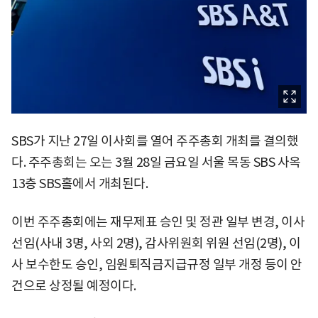
SBS가 지난 27일 이사회를 열어 주주총회 개최를 결의했
다. 주주총회는 오는 3월 28일 금요일 서울 목동 SBS 사옥
13층 SBS홀에서 개최된다.
이번 주주총회에는 재무제표 승인 및 정관 일부 변경, 이사
선임(사내 3명, 사외 2명), 감사위원회 위원 선임(2명), 이
사 보수한도 승인, 임원퇴직금지급규정 일부 개정 등이 안
건으로 상정될 예정이다.