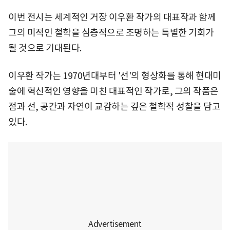
이번 전시는 세계적인 거장 이우환 작가의 대표작과 함께
그의 미적인 철학을 심층적으로 조명하는 특별한 기회가
될 것으로 기대된다.
이우환 작가는 1970년대부터 '선'의 형상화를 통해 현대미
술에 혁신적인 영향을 미친 대표적인 작가로, 그의 작품은
점과 선, 공간과 자연이 교감하는 깊은 철학적 성찰을 담고
있다.