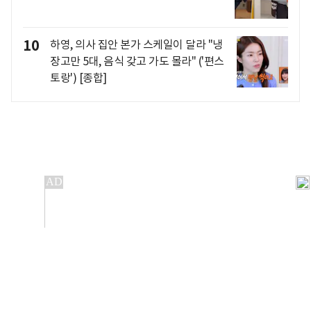
10
하영, 의사 집안 본가 스케일이 달라 "냉
장고만 5대, 음식 갖고 가도 몰라" ('편스
토랑') [종합]
개인정보처리방침
앱설치(Android)
본 사이트의 주가 시세정보는 정보 제공 목적이며, 오류가
발생하거나 지연될 수 있습니다.
이용에 따른 책임은 이용자 본인에게 있으며, 당사는 법적 책임을
지지 않습니다. 게시된 정보는 무단 복제·배포할 수 없습니다.