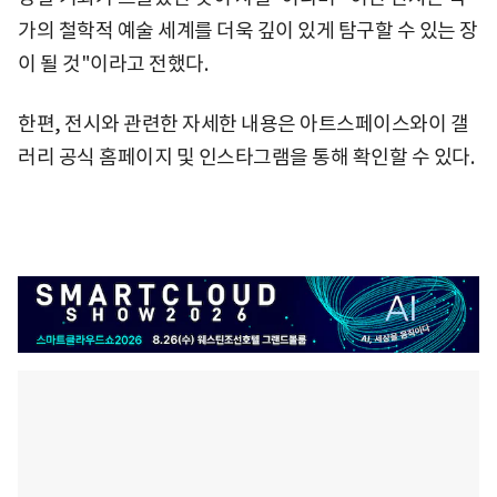
가의 철학적 예술 세계를 더욱 깊이 있게 탐구할 수 있는 장
이 될 것"이라고 전했다.
한편, 전시와 관련한 자세한 내용은 아트스페이스와이 갤
러리 공식 홈페이지 및 인스타그램을 통해 확인할 수 있다.