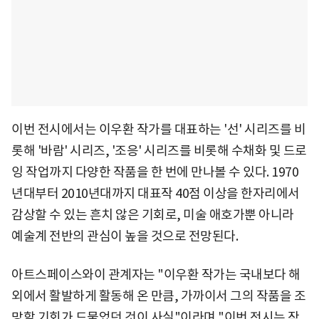
이번 전시에서는 이우환 작가를 대표하는 '선' 시리즈를 비
롯해 '바람' 시리즈, '조응' 시리즈를 비롯해 수채화 및 드로
잉 작업까지 다양한 작품을 한 번에 만나볼 수 있다. 1970
년대부터 2010년대까지 대표작 40점 이상을 한자리에서
감상할 수 있는 흔치 않은 기회로, 미술 애호가뿐 아니라
예술계 전반의 관심이 높을 것으로 전망된다.
아트스페이스와이 관계자는 "이우환 작가는 국내보다 해
외에서 활발하게 활동해 온 만큼, 가까이서 그의 작품을 조
망할 기회가 드물었던 것이 사실"이라며 "이번 전시는 작