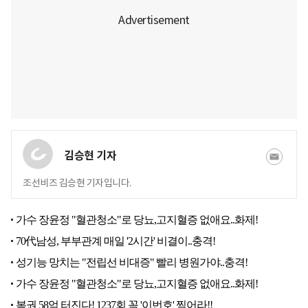
김승현 기자
조선비즈 김승현 기자입니다.