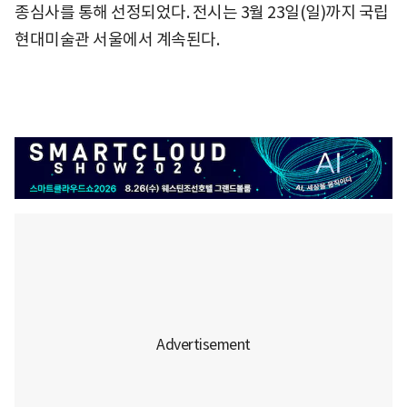
종심사를 통해 선정되었다. 전시는 3월 23일(일)까지 국립
현대미술관 서울에서 계속된다.