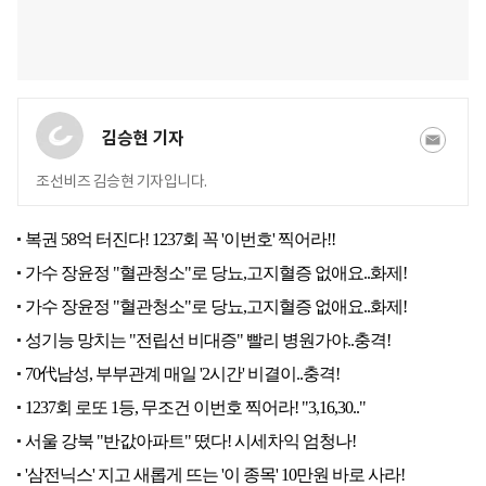
김승현 기자
조선비즈 김승현 기자입니다.