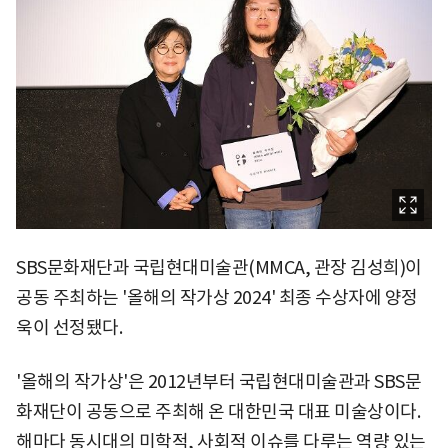
SBS문화재단과 국립현대미술관(MMCA, 관장 김성희)이
공동 주최하는 '올해의 작가상 2024' 최종 수상자에 양정
욱이 선정됐다.
'올해의 작가상'은 2012년부터 국립현대미술관과 SBS문
화재단이 공동으로 주최해 온 대한민국 대표 미술상이다.
해마다 동시대의 미학적, 사회적 이슈를 다루는 역량 있는