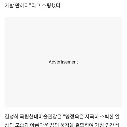
가할 만하다"라고 호평했다.
김성희 국립현대미술관장은 "양정욱은 지극히 소박한 일
상의 모습과 아름다운 꿈의 풍경을 결합하여 가장 인간적