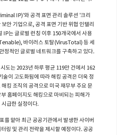
minal IP)'와 공격 표면 관리 솔루션 '크리
을 개발한 보안 기업으로, 공격 표면 기반 위협 인텔리
 IP는 글로벌 런칭 이후 150개국에서 사용
nable), 바이러스 토탈(VirusTotal) 등 세
며 안정적인 글로벌 네트워크를 구축하고 있다.
도는 2023년 하루 평균 119만 건에서 162
 기술이 고도화됨에 따라 해킹 공격은 더욱 정
 해킹 조직의 공격으로 미국 재무부 주요 문
방부 홈페이지도 해킹으로 마비되는 피해가
 시급한 실정이다.
표를 맡아 최근 공공기관에서 발생한 사이버
터링 및 관리 전략을 제시할 예정이다. 공공