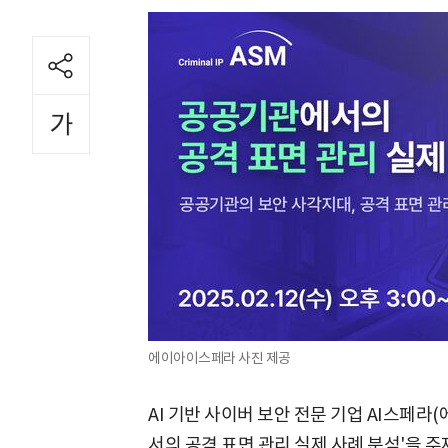
에이아이스페라 사진 제공
AI 기반 사이버 보안 전문 기업 AI스페
서의 공격 표면 관리 실제 사례 분석'을 주