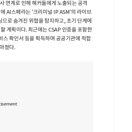
력사 연계로 인해 해커들에게 노출되는 공격
 AI스페라는 '크리미널 IP ASM'의 라이브
캐닝으로 숨겨진 위협을 탐지하고, 초기 단계에
할 계획이다. 최근에는 CSAP 인증을 포함한
드 서비스 확인서 등을 획득하며 공공기관에 적합
마쳤다.