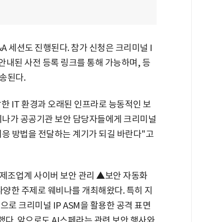
 세션도 진행된다. 참가 신청은 크리미널 I
에 안내된 사전 등록 링크를 통해 가능하며, 등
송된다.
한 IT 환경과 오래된 인프라로 능동적인 보
웨비나가 공공기관 보안 담당자들에게 크리미널
 대응 방법을 전달하는 계기가 되길 바란다"고
의료제조업계 사이버 보안 관리 ▲보안 자동화
다양한 주제로 웨비나를 개최해왔다. 특히 지
으로 크리미널 IP ASM을 활용한 공격 표면
다. 앞으로도 AI스페라는 관련 보안 행사와