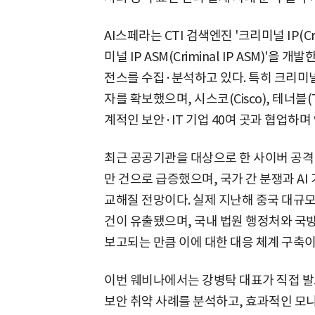
AI스페라는 CTI 검색엔진 '크리미널 IP(Cri
미널 IP ASM(Criminal IP ASM)'
전스를 수집·분석하고 있다. 특히 크리미널
자를 확보했으며, 시스코(Cisco), 테너블(Te
계적인 보안·IT 기업 40여 곳과 협업하
최근 공공기관을 대상으로 한 사이버 공격 시
만 건으로 급증했으며, 국가 간 분쟁과 AI
교해질 전망이다. 실제 지난해 중국 대규모
건이 유출됐으며, 국내 법원 행정처와 국
보고되는 만큼 이에 대한 대응 체계 구축이
이번 웨비나에서는 강병탁 대표가 직접 발
보안 취약 사례를 분석하고, 효과적인 모니