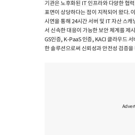
기관은 노후화된 IT 인프라와 다양한 협
표면이 상당하다는 점이 지적되어 왔다. 이에
시연을 통해 24시간 서버 및 IT 자산 스
서 신속한 대응이 가능한 보안 체계를 제시
GS인증, K-PaaS 인증, KACI 클라우
한 솔루션으로써 신뢰성과 안전성 검증을 