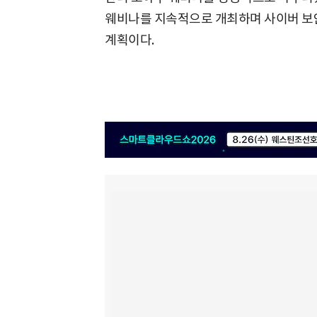
웨비나를 지속적으로 개최하며 사이버 보
계획이다.