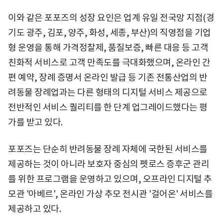
이와 같은 포포즈의 성장 요인은 업계 유일 전국망 지점(경
기도 광주, 김포, 양주, 화성, 세종, 부산)의 직영점을 기업
형 운영을 통해 가격정찰제, 품질보증, 빠른 대응 등 고객
친화적 서비스로 고객 만족도를 극대화했으며, 온라인 간
편 예약, 장례 증명서 온라인 발급 등 기존 전통산업의 반
려동물 장례업과는 다른 형태의 디지털 서비스 제공으로
전반적인 서비스 퀄리티를 한 단계 업그레이드했다는 평
가를 받고 있다.
포포즈는 단순히 반려동물 장례 자체에 국한된 서비스를
제공하는 것이 아니라 보호자 중심의 펫로스 증후군 관리
를 위한 프로그램을 운영하고 있으며, 오프라인 디지털 추
모관 '아베르', 온라인 가상 추모 전시관 '걸어온' 서비스를
제공하고 있다.