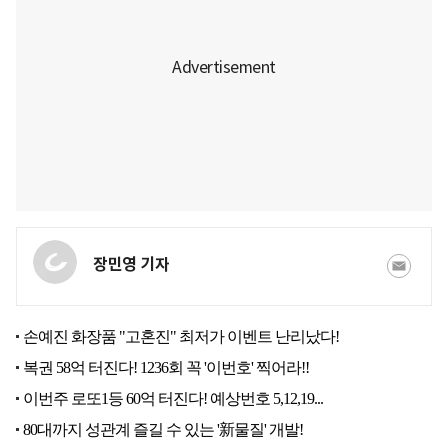
장민영 기자