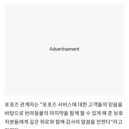
포포즈 관계자는 "포포즈 서비스에 대한 고객들의 믿음을
바탕으로 반려동물의 마지막을 함께 할 수 있게 해 준 보호
자분들에게 깊은 위로와 함께 감사의 말씀을 전한다"라고