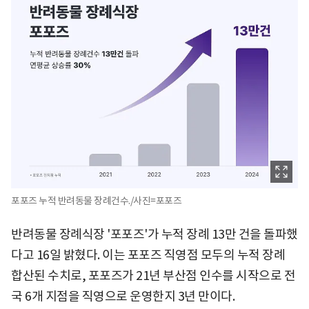
포포즈 누적 반려동물 장례건수./사진=포포즈
반려동물 장례식장 '포포즈'가 누적 장례 13만 건을 돌파했
다고 16일 밝혔다. 이는 포포즈 직영점 모두의 누적 장례
합산된 수치로, 포포즈가 21년 부산점 인수를 시작으로 전
국 6개 지점을 직영으로 운영한지 3년 만이다.