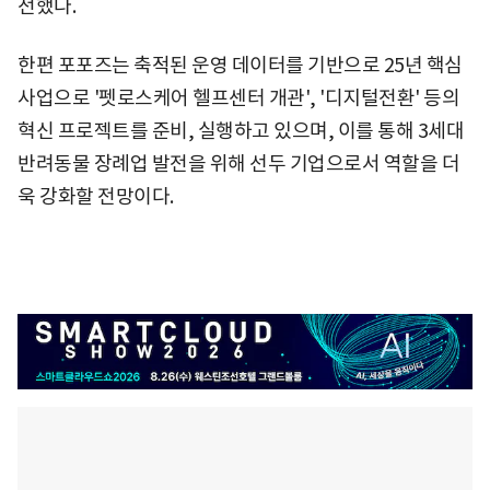
전했다.
한편 포포즈는 축적된 운영 데이터를 기반으로 25년 핵심
사업으로 '펫로스케어 헬프센터 개관', '디지털전환' 등의
혁신 프로젝트를 준비, 실행하고 있으며, 이를 통해 3세대
반려동물 장례업 발전을 위해 선두 기업으로서 역할을 더
욱 강화할 전망이다.