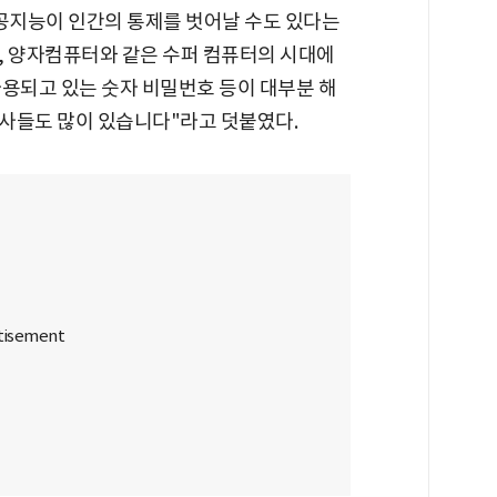
 인공지능이 인간의 통제를 벗어날 수도 있다는
, 양자컴퓨터와 같은 수퍼 컴퓨터의 시대에
사용되고 있는 숫자 비밀번호 등이 대부분 해
사들도 많이 있습니다"라고 덧붙였다.