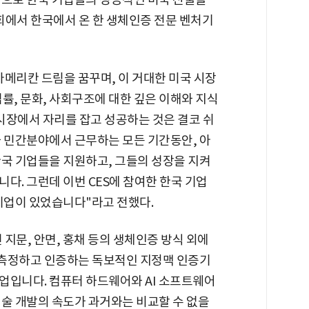
전시회에서 한국에서 온 한 생체인증 전문 벤처기
아메리칸 드림을 꿈꾸며, 이 거대한 미국 시장
률, 문화, 사회구조에 대한 깊은 이해와 지식
 시장에서 자리를 잡고 성공하는 것은 결코 쉬
와 민간분야에서 근무하는 모든 기간동안, 아
한국 기업들을 지원하고, 그들의 성장을 지켜
다. 그런데 이번 CES에 참여한 한국 기업
처기업이 있었습니다"라고 전했다.
지문, 안면, 홍채 등의 생체인증 방식 외에
을 측정하고 인증하는 독보적인 지정맥 인증기
업입니다. 컴퓨터 하드웨어와 AI 소프트웨어
기술 개발의 속도가 과거와는 비교할 수 없을