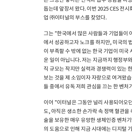
돕는데 앞장서 왔다. 이번 2025 CES 
업 ㈜이터널의 부스를 찾았다.
그는 "한국에서 많은 사람들과 기업들이 
에서 성공하고자 노크를 하지만, 미국의 법
이 부족할 수 밖에 없는 한국 기업이 미국
운 일이 아닙니다. 저는 지금까지 행정부
직 규모는 작지만 실력과 경쟁력이 있는 
보는 것을 제 소임이자 자랑으로 여겨왔습니
들 중에서 유독 저희 관심을 끄는 한 벤
이어 "이터널은 그동안 널리 사용되어오던 
도, 아직은 생소한 손가락 속 정맥 혈관
술을 보유한 매우 유망한 생체인증 벤처기
의 도움으로 인해 지금 시대에는 디지털 