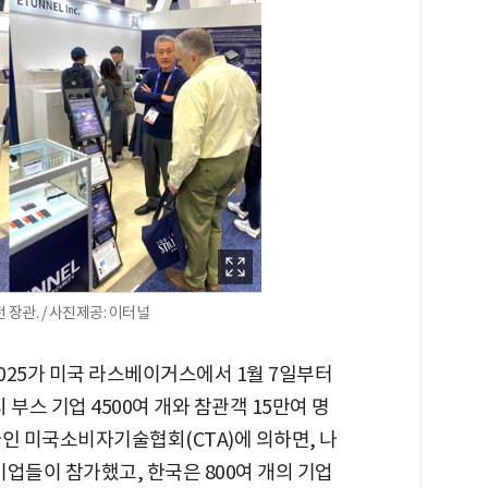
전 장관. / 사진제공: 이터널
 2025가 미국 라스베이거스에서 1월 7일부터
시 부스 기업 4500여 개와 참관객 15만여 명
인 미국소비자기술협회(CTA)에 의하면, 나
기업들이 참가했고, 한국은 800여 개의 기업