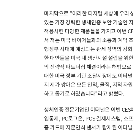
마지막으로 "이러한 디지털 세상에 우리 
있는 가장 강력한 생체인증 보안 기술인 
적용시킨 다양한 제품들을 가지고 이번 C
서 저는 미국 바이어들과의 소통과 계약 조
행정부 시대에 예상되는 관세 장벽의 강화,
한 대안들을 미국 내 생산시설 설립을 위
의 전략적 파트너십 체결이라는 해법으로 해
대한 미국 정부 기관 조달시장에도 이터널
지 제가 쌓아온 모든 인적, 물적, 지적 
하고 돕기로 하였습니다"라고 밝혔다.
생체인증 전문기업인 이터널은 이번 CES
입통제, PC로그온, POS 결제시스템, 
증 카드에 지문인식 센서가 탑재된 이터널