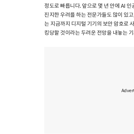
정도로 빠릅니다. 앞으로 몇 년 안에 AI
진지한 우려를 하는 전문가들도 많이 있고
는 지금까지 디지털 기기의 보안 암호로 
킹당할 것이라는 두려운 전망을 내놓는 기