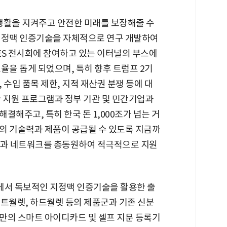
생활을 지켜주고 안전한 미래를 보장해줄 수
지정맥 인증기술을 자체적으로 연구 개발하여
ES 전시회에 참여하고 있는 이터널의 부스에
율을 돕게 되었으며, 특히 향후 트럼프 2기
 수입 품목 제한, 지적 재산권 분쟁 등에 대
한 지원 프로그램과 정부 기관 및 민간기업과
결해주고, 특히 한국 돈 1,000조가 넘는 거
의 기술력과 제품이 공급될 수 있도록 지금까
자원과 네트워크를 총동원하여 적극적으로 지원
에서 독보적인 지정맥 인증기술을 활용한 출
소프트월렛, 하드월렛 등의 제품군과 기존 신분
만의 스마트 아이디카드 및 셀프 지문 등록기