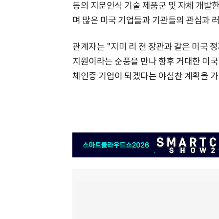
등의 지문인식 기술 제품군 및 자체 개발한
며 많은 미국 기업들과 기관들의 관심과 
관계자는 "지미 리 전 장관과 같은 미국 
지원이라는 순풍을 만나 향후 거대한 미국
체인증 기업이 되겠다는 야심찬 계획을 가