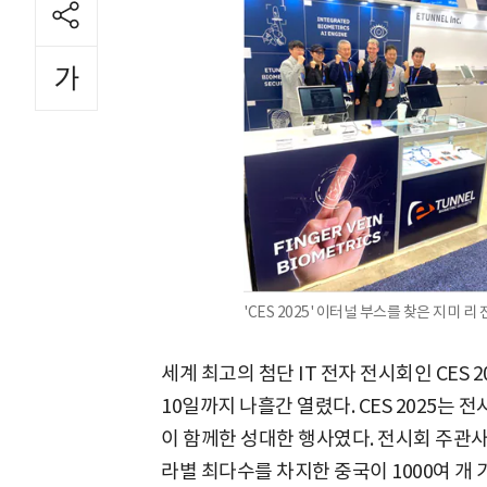
'CES 2025' 이터널 부스를 찾은 지미 리 
세계 최고의 첨단 IT 전자 전시회인 CES
10일까지 나흘간 열렸다. CES 2025는 전
이 함께한 성대한 행사였다. 전시회 주관사
라별 최다수를 차지한 중국이 1000여 개 