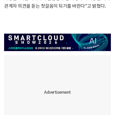
관계자 의견을 듣는 첫걸음이 되기를 바란다"고 밝혔다.