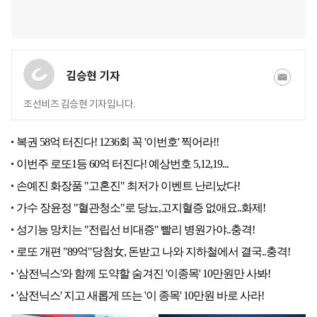
김승현 기자
조선비즈 김승현 기자입니다.