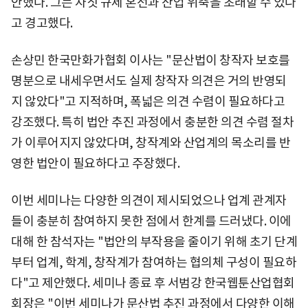
안했다. 그는 자칫 규제 혼선과 산업 위축을 초래할 수 있다
고 경고했다.
손상민 한국만화가협회 이사는 "문산법이 창작자 보호를
명분으로 내세우면서도 실제 창작자 의견은 거의 반영되
지 않았다"고 지적하며, 폭넓은 의견 수렴이 필요하다고
강조했다. 특히 법안 추진 과정에서 충분한 의견 수렴 절차
가 이루어지지 않았다며, 창작계와 산업계의 목소리를 반
영한 법안이 필요하다고 주장했다.
이번 세미나는 다양한 의견이 제시되었으나 업계 관계자
들이 충분히 참여하지 못한 점에서 한계를 드러냈다. 이에
대해 한 참석자는 "법안의 부작용을 줄이기 위해 초기 단계
부터 업계, 학계, 창작계가 참여하는 협의체 구성이 필요하
다"고 제안했다. 세미나 종료 후 서범강 한국웹툰산업협회
회장은 "이번 세미나가 문산법 추진 과정에서 다양한 이해