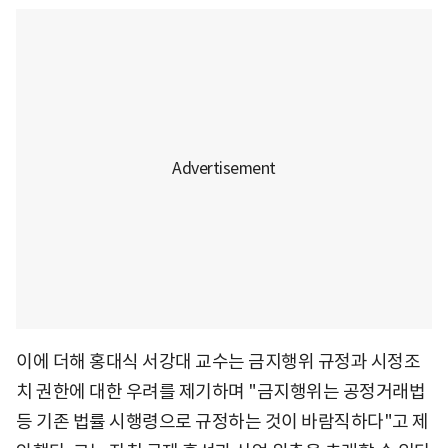
이에 더해 홍대식 서강대 교수는 금지행위 규정과 시정조
치 권한에 대한 우려를 제기하며 "금지행위는 공정거래법
등 기존 법률 시행령으로 규정하는 것이 바람직하다"고 제