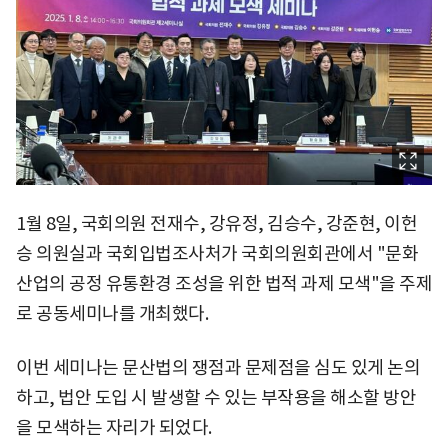
1월 8일, 국회의원 전재수, 강유정, 김승수, 강준현, 이헌
승 의원실과 국회입법조사처가 국회의원회관에서 "문화
산업의 공정 유통환경 조성을 위한 법적 과제 모색"을 주제
로 공동세미나를 개최했다.
이번 세미나는 문산법의 쟁점과 문제점을 심도 있게 논의
하고, 법안 도입 시 발생할 수 있는 부작용을 해소할 방안
을 모색하는 자리가 되었다.