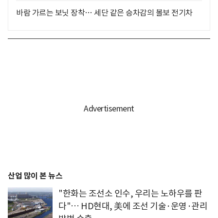
바람 가르는 보닛 장착… 세단 같은 승차감의 볼보 전기차
산업 많이 본 뉴스
"한화는 조선소 인수, 우리는 노하우를 판
다"… HD현대, 美에 조선 기술·운영·관리