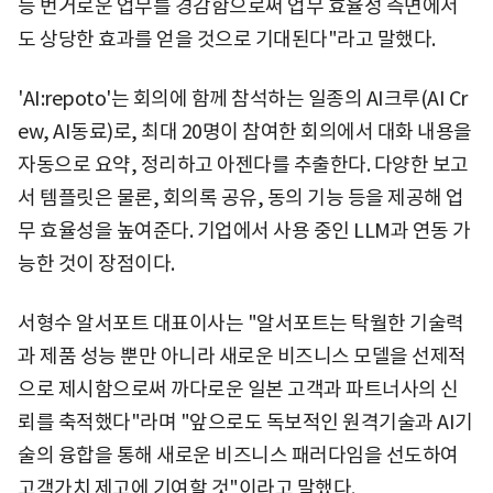
등 번거로운 업무를 경감함으로써 업무 효율성 측면에서
도 상당한 효과를 얻을 것으로 기대된다"라고 말했다.
'AI:repoto'는 회의에 함께 참석하는 일종의 AI크루(AI Cr
ew, AI동료)로, 최대 20명이 참여한 회의에서 대화 내용을
자동으로 요약, 정리하고 아젠다를 추출한다. 다양한 보고
서 템플릿은 물론, 회의록 공유, 동의 기능 등을 제공해 업
무 효율성을 높여준다. 기업에서 사용 중인 LLM과 연동 가
능한 것이 장점이다.
서형수 알서포트 대표이사는 "알서포트는 탁월한 기술력
과 제품 성능 뿐만 아니라 새로운 비즈니스 모델을 선제적
으로 제시함으로써 까다로운 일본 고객과 파트너사의 신
뢰를 축적했다"라며 "앞으로도 독보적인 원격기술과 AI기
술의 융합을 통해 새로운 비즈니스 패러다임을 선도하여
고객가치 제고에 기여할 것"이라고 말했다.