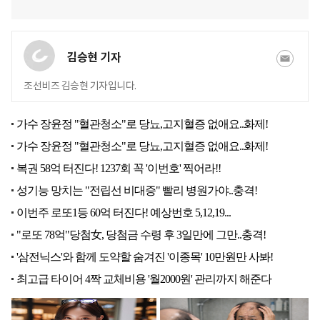
김승현 기자
조선비즈 김승현 기자입니다.