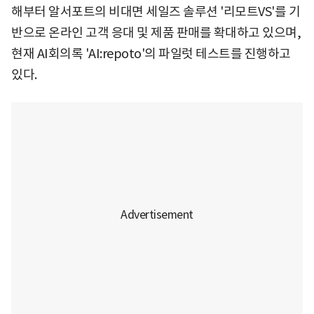
해부터 알서포트의 비대면 세일즈 솔루션 '리모트VS'를 기
반으로 온라인 고객 응대 및 제품 판매를 확대하고 있으며,
현재 AI회의록 'AI:repoto'의 파일럿 테스트를 진행하고
있다.