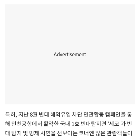
특히, 지난 8월 빈대 해외유입 차단 민관합동 캠페인을 통
해 인천공항에서 활약한 국내 1호 빈대탐지견 '세코'가 빈
대 탐지 및 방제 시연을 선보이는 코너엔 많은 관람객들이