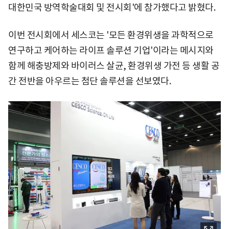
대한민국 방역학술대회 및 전시회'에 참가했다고 밝혔다.
이번 전시회에서 세스코는 '모든 환경위생을 과학적으로
연구하고 케어하는 라이프 솔루션 기업'이라는 메시지와
함께 해충방제와 바이러스 살균, 환경위생 가전 등 생활 공
간 전반을 아우르는 첨단 솔루션을 선보였다.