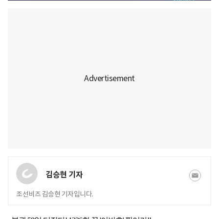
김승현 기자
조선비즈 김승현 기자입니다.