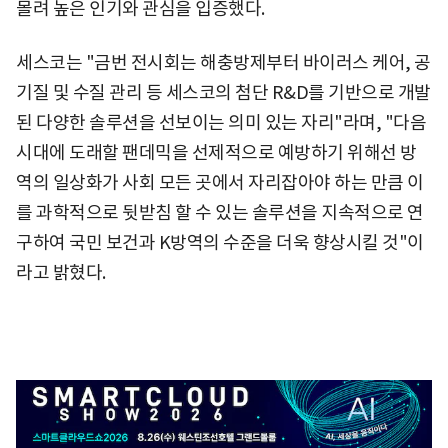
몰려 높은 인기와 관심을 입증했다.
세스코는 "금번 전시회는 해충방제부터 바이러스 케어, 공
기질 및 수질 관리 등 세스코의 첨단 R&D를 기반으로 개발
된 다양한 솔루션을 선보이는 의미 있는 자리"라며, "다음
시대에 도래할 팬데믹을 선제적으로 예방하기 위해선 방
역의 일상화가 사회 모든 곳에서 자리잡아야 하는 만큼 이
를 과학적으로 뒷받침 할 수 있는 솔루션을 지속적으로 연
구하여 국민 보건과 K방역의 수준을 더욱 향상시킬 것"이
라고 밝혔다.