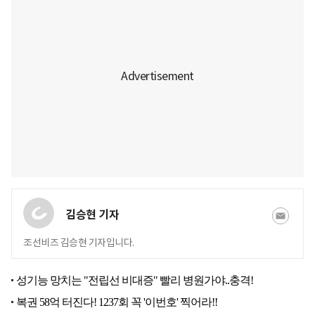
김승현 기자
조선비즈 김승현 기자입니다.