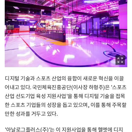
디지털 기술과 스포츠 산업의 융합이 새로운 혁신을 이끌
어내고 있다. 국민체육진흥공단(이사장 하형주)은 '스포츠
산업 선도기업 육성 지원사업'을 통해 디지털 기술을 접목
한 스포츠 기업들의 성장을 돕고 있으며, 이를 통해 주목할
만한 성과를 거두고 있다.
'아날로그플러스(주)'는 이 지원사업을 통해 헬멧에 디지