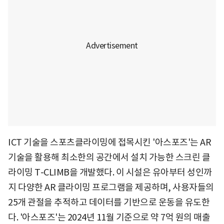
ICT 기술을 스포츠클라이밍에 접목시킨 '아스포즈'는 AR
기술을 활용해 최소한의 공간에서 설치 가능한 스크린 클
라이밍 T-CLIMB을 개발했다. 이 시설은 유아부터 성인까
지 다양한 AR 클라이밍 프로그램을 제공하며, 사용자들의
25개 관절을 추적하고 데이터를 기반으로 운동을 유도한
다. '아스포즈'는 2024년 11월 기준으로 약 7억 원의 매출