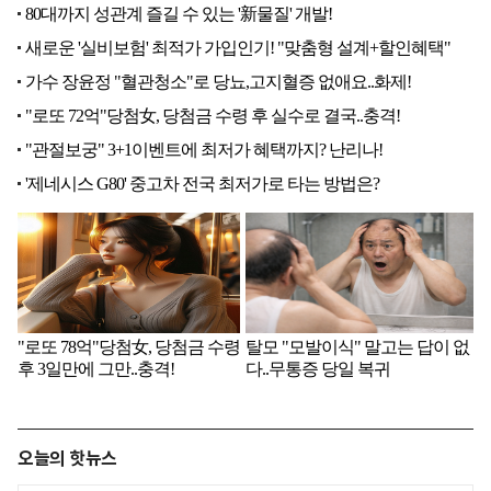
오늘의 핫뉴스