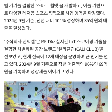
털 기기를 결합한 '스마트 헬멧'을 개발하고, 이를 기반으
로 다양한 레저용 스포츠용품으로 사업 영역을 확장했다.
2024년 9월 기준, 전년 대비 101% 성장하며 35억 원의 매
출을 달성했다.
'주식회사 텐씨엘'은 RFID와 실시간 IoT 스코어링 기술을
결합한 차별화된 공간 브랜드 '캘리클럽(CALI CLUB)'을
선보였고, 현재 전국에 12개 매장을 운영하며 큰 인기를 얻
고 있다. 2024년 9월 기준으로 작년 매출액의 96%인 69억
원을 기록하며 성장세를 이어가고 있다.