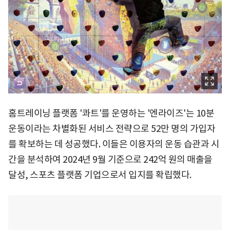
홈트레이닝 플랫폼 '콰트'를 운영하는 '엔라이즈'는 10분
운동이라는 차별화된 서비스 전략으로 52만 명의 가입자
를 확보하는 데 성공했다. 이들은 이용자의 운동 습관과 시
간을 분석하여 2024년 9월 기준으로 242억 원의 매출을
달성, 스포츠 플랫폼 기업으로서 입지를 확립했다.