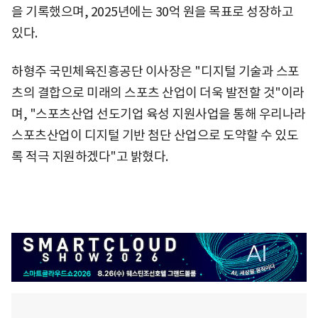
을 기록했으며, 2025년에는 30억 원을 목표로 성장하고
있다.
하형주 국민체육진흥공단 이사장은 "디지털 기술과 스포
츠의 결합으로 미래의 스포츠 산업이 더욱 발전할 것"이라
며, "스포츠산업 선도기업 육성 지원사업을 통해 우리나라
스포츠산업이 디지털 기반 첨단 산업으로 도약할 수 있도
록 적극 지원하겠다"고 밝혔다.