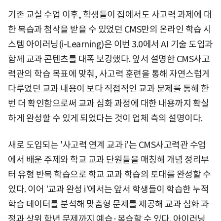
기존 교실 수업 이후, 학생들이 집에서도 사고력 과제에 대
한 복습과 첨삭을 받을 수 있었던 CMS만의 온라인 학습 시
스템 아이러닝(i-Learning)은 이번 3.0에서 AI 기술 도입과
함께 교과 콘텐츠를 대폭 보강했다. 앞서 설명한 CMS사고
력관의 학습 목표에 맞춰, 사고력 훈련을 통해 자연스럽게
다루었던 교과 내용이 보다 직접적인 교과 문제를 통해 한
번 더 확인함으로써 교과 심화 과정에 대한 내용까지 확실
하게 완성할 수 있게 되었다는 것이 업체 측의 설명이다.
새로 도입되는 '사고력 연계 교과 i'는 CMS사고력관 수업
에서 배운 주제와 학교 교과 단원들을 매칭해 개념 정리부
터 유형 반복 학습으로 학교 교과 학습의 토대를 완성할 수
있다. 이어 '교과 완성 i'에서는 앞서 학생들이 학습한 누적
학습 데이터를 분석해 맞춤형 문제를 제공해 교과 심화 과
정과 상위 학년 문제까지 예습·복습할 수 있다. 아이러닝