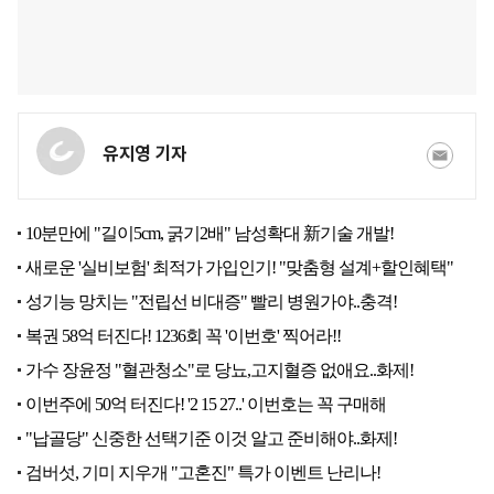
유지영 기자