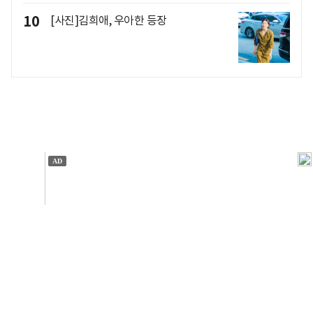
10
[사진]김희애, 우아한 등장
개인정보처리방침
앱설치(Android)
본 사이트의 주가 시세정보는 정보 제공 목적이며, 오류가
발생하거나 지연될 수 있습니다.
이용에 따른 책임은 이용자 본인에게 있으며, 당사는 법적 책임을
지지 않습니다. 게시된 정보는 무단 복제·배포할 수 없습니다.
Copyright 조선비즈 All rights reserved.