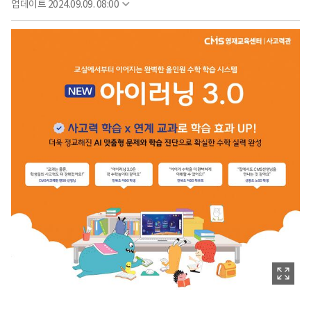
업데이트
2024.09.09. 08:00