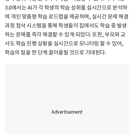
3.0에서는 AI가 각 학생의 학습 성취를 실시간으로 분석하
여 개인 맞춤형 학습 로드맵을 제공하며, 실시간 문제 해결
과정 첨삭 시스템을 통해 학생들이 집에서도 학습 중 발생
하는 문제를 즉각 해결할 수 있게 되었다. 또한, 부모와 교
사도 학습 진행 상황을 실시간으로 모니터링 할 수 있어,
학습의 질을 한 단계 끌어올릴 것으로 기대된다.