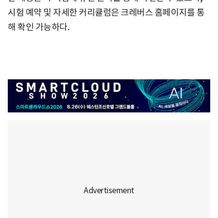
시험 예약 및 자세한 커리큘럼은 크레버스 홈페이지를 통
해 확인 가능하다.