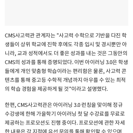
CMS사고력관 관계자는 "사고력 수학으로 기반을 다진 학
생들이 상위 학교에 진학 후에도 각종 입시 및 경시뿐만 아
니라, 교과 성적에서도 더 좋은 성과를 내는 것은 그동안의
CMS의 성과를 통해 증명되었다. 이번 아이러닝 3.0은 학생
들에게 개인 맞춤형 학습이라는 편리함은 물론, 사고력 콘
텐츠를 통해 중고등 수학적 개념까지 아우를 수 있는 최적
의 학습 경험을 제공하게 될 것"이라고 설명했다.
한편, CMS사고력관은 아이러닝 3.0 런칭을 맞이해 정규
수강생에 한해 가을학기 아이러닝 첫 달 수강료를 무료로
제공하는 프로모션도 진행 중이다. 프로모션에 관한 자세
한 내용은 각 지점에 유선 문의를 통해 확인할 수 있으며,