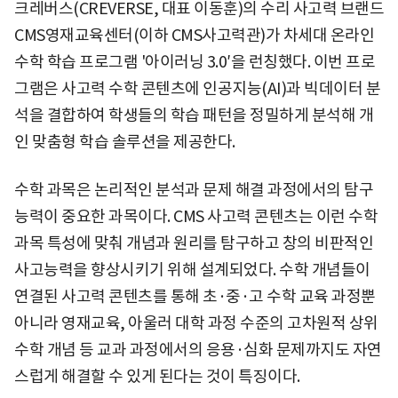
크레버스(CREVERSE, 대표 이동훈)의 수리 사고력 브랜드
CMS영재교육센터(이하 CMS사고력관)가 차세대 온라인
수학 학습 프로그램 '아이러닝 3.0′을 런칭했다. 이번 프로
그램은 사고력 수학 콘텐츠에 인공지능(AI)과 빅데이터 분
석을 결합하여 학생들의 학습 패턴을 정밀하게 분석해 개
인 맞춤형 학습 솔루션을 제공한다.
수학 과목은 논리적인 분석과 문제 해결 과정에서의 탐구
능력이 중요한 과목이다. CMS 사고력 콘텐츠는 이런 수학
과목 특성에 맞춰 개념과 원리를 탐구하고 창의 비판적인
사고능력을 향상시키기 위해 설계되었다. 수학 개념들이
연결된 사고력 콘텐츠를 통해 초·중·고 수학 교육 과정뿐
아니라 영재교육, 아울러 대학 과정 수준의 고차원적 상위
수학 개념 등 교과 과정에서의 응용·심화 문제까지도 자연
스럽게 해결할 수 있게 된다는 것이 특징이다.