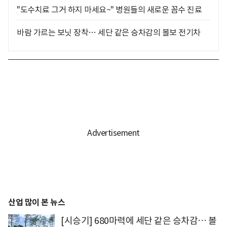
"도수치료 그거 하지 마세요~" 병원들의 새로운 꼼수 진료
바람 가르는 보닛 장착… 세단 같은 승차감의 볼보 전기차
산업 많이 본 뉴스
[시승기] 680마력에 세단 같은 승차감… 볼