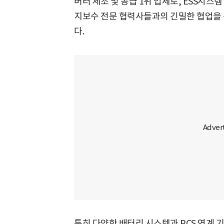
버터 제조 및 공급 1위 업체로, ESS시스템
지보수 전문 협력사들과의 긴밀한 협업을 통
다.
특히 다양한 배터리 시스템과 PCS 연계