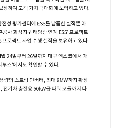
장하여 고객 가치 극대화에 노력하고 있다.
 안전성 평가센터에 ESS를 납품한 실적뿐 아
농어촌공사 화성지구 태양광 연계 ESS' 프로젝트
S 프로젝트 사업 수행 실적을 보유하고 있다.
4월 24일부터 26일까지 대구 엑스코에서 개
부스'에서도 확인할 수 있다.
 용량의 스트링 인버터, 최대 8MW까지 확장
, 전기차 충전용 50kW급 파워 모듈까지 다