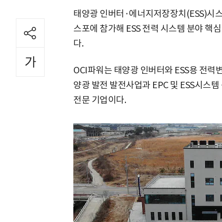
태양광 인버터·에너지저장장치(ESS)시스
스포에 참가해 ESS 전력 시스템 분야 핵
다.
OCI파워는 태양광 인버터와 ESS용 전력
양광 발전 발전사업과 EPC 및 ESS시스템
전문 기업이다.