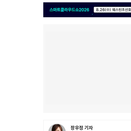
장우정 기자