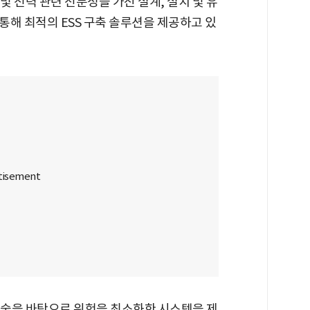
 및 전력 관련 전문성을 가진 설계, 설치 및 유
해 최적의 ESS 구축 솔루션을 제공하고 있
 기술을 바탕으로 위험을 최소화한 시스템을 제