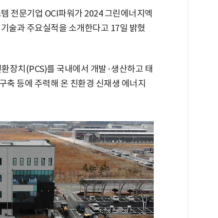
템 전문기업 OCI파워가 2024 그린에너지엑
심 기술과 주요실적을 소개한다고 17일 밝혔
변환장치(PCS)를 국내에서 개발·생산하고 태
 구축 등에 주력해 온 친환경 신재생 에너지