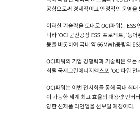
공함으로써 경제적이고 안정적인 운영을 보
이러한 기술력을 토대로 OCI파워는 ESS
니라 'OCI 군산공장 ESS' 프로젝트, '
등을 비롯하여 국내 약 66MWh용량의 ES
OCI파워의 기업 경쟁력과 기술력은 오는 
최될 국제그린에너지엑스포 'OCI파워 전시
OCI파워는 이번 전시회를 통해 국내 최대
이 가능한 세계 최고 효율의 대용량 인버터
양한 신제품 라인업을 선보일 예정이다.