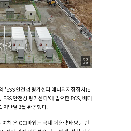
 'ESS 안전성 평가센터 에너지저장장치(E
 'ESS 안전성 평가센터'에 필요한 PCS, 배터
고 지난달 3월 완공했다.
여해 온 OCI파워는 국내 대용량 태양광 인