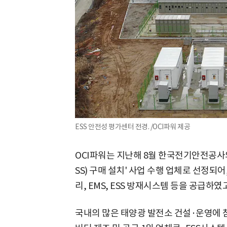
ESS 안전성 평가센터 전경. /OCI파워 제공
OCI파워는 지난해 8월 한국전기안전공사의
SS) 구매 설치' 사업 수행 업체로 선정되어,
리, EMS, ESS 방재시스템 등을 공급하였
국내의 많은 태양광 발전소 건설·운영에 참