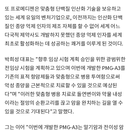
또 프로메디젠은 맞춤형 단백질 인산화 기술을 보유하고
있는 세계 유일의 벤처기업으로, 이전까지는 인산화 단백
질인 종양 억제 인자의 제조 자체를 할 수 없어 세계 어느
다국적 제약사도 개발하지 못했던 종양 억제 인자를 세계
최초로 활성화하는 데 성공하는 쾌거를 이루게 된 것이다.
박희성 대표는 "향후 임상 시험 계획 승인을 위한 광범위한
전임상 시험을 계획하고 있으며 이번에 개발한 PMG-A3를
기존의 표적 항암제들과 맞춤형으로 병용 투여함으로써
악성 종양을 근본적으로 치료할 수 있을 것으로 예상된
다"며 "이러한 맞춤형 병용 치료로 돌연변이와 약물 내성
이라는 절망의 순환고리를 끊고 암을 완치하는 길을 열 수
있을 것으로 기대된다"고 말했다.
그는 이어 "이번에 개발한 PMG-A3는 말기암과 전이성 암