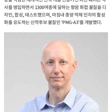
사를 영입하면서 1300여종에 달하는 항암 화합 물질을 디
자인, 합성, 테스트했으며, 마침내 종양 억제 인자의 활성
화를 유도하는 신약후보 물질인 'PMG-A3'를 개발했다.