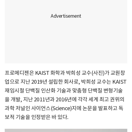
프로메디젠은 KAIST 화학과 박희성 교수(사진)가 교원창
업으로 지난 2019년 설립한 회사로, 박희성 교수는 KAIST
재임시절 단백질 인산화 기술과 맞춤형 단백질 변형기술
을 개발, 지난 2011년과 2016년에 각각 세계 최고 권위의
과학 저널인 사이언스(Science)지에 논문을 발표하고 독
보적 기술을 인정받은 바 있다.