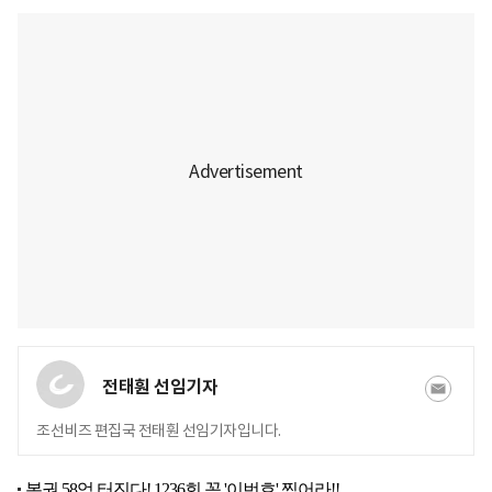
전태훤 선임기자
조선비즈 편집국 전태훤 선임기자입니다.