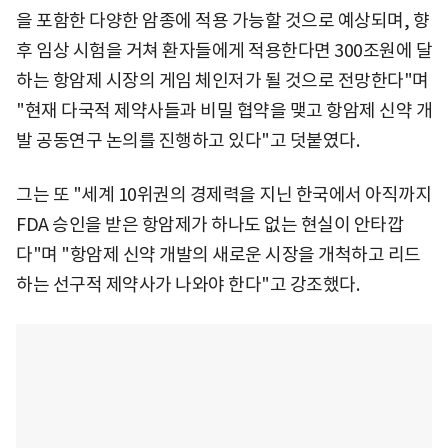
을 포함한 다양한 암종에 적용 가능할 것으로 예상되며, 향
후 임상 시험을 거쳐 환자들에게 적용한다면 300조원에 달
하는 항암제 시장의 게임 체인저가 될 것으로 전망한다"며
"현재 다국적 제약사들과 비밀 협약을 맺고 항암제 신약 개
발 공동연구 논의를 진행하고 있다"고 덧붙였다.
그는 또 "세계 10위권의 경제력을 지닌 한국에서 아직까지
FDA 승인을 받은 항암제가 하나도 없는 현실이 안타깝
다"며 "항암제 신약 개발의 새로운 시장을 개척하고 리드
하는 선구적 제약사가 나와야 한다"고 강조했다.