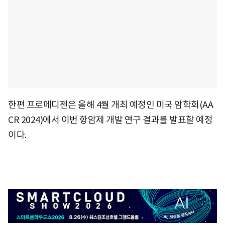
한편 프로메디젠은 올해 4월 개최 예정인 미국 암학회(AA
CR 2024)에서 이번 항암제 개발 연구 결과를 발표할 예정
이다.