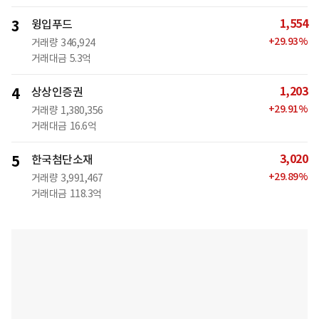
1,554
3
윙입푸드
+
29.93
%
거래량
346,924
거래대금
5.3억
1,203
4
상상인증권
+
29.91
%
거래량
1,380,356
거래대금
16.6억
3,020
5
한국첨단소재
+
29.89
%
거래량
3,991,467
거래대금
118.3억