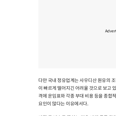
다만 국내 정유업계는 사우디산 원유의 조
이 빠르게 떨어지긴 어려울 것으로 보고 있
격에 운임표와 각종 부대 비용 등을 종합
요인이 많다는 이유에서다.