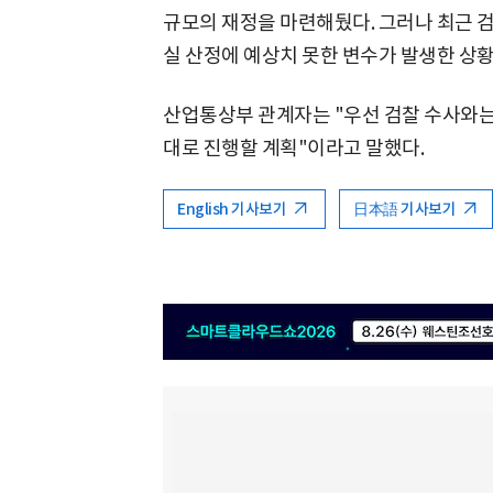
규모의 재정을 마련해뒀다. 그러나 최근 검
실 산정에 예상치 못한 변수가 발생한 상황
산업통상부 관계자는 "우선 검찰 수사와는
대로 진행할 계획"이라고 말했다.
English 기사보기
日本語 기사보기