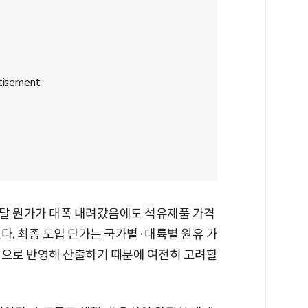
달 원가가 대폭 내려갔음에도 석유제품 가격
다. 최종 도입 단가는 국가별·대륙별 원유 가
적으로 반영해 산출하기 때문에 여전히 고려할