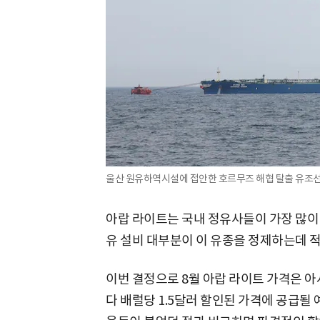
울산 원유하역시설에 접안한 호르무즈 해협 탈출 유조선
아랍 라이트는 국내 정유사들이 가장 많이 
유 설비 대부분이 이 유종을 정제하는데 
이번 결정으로 8월 아랍 라이트 가격은 
다 배럴당 1.5달러 할인된 가격에 공급될 