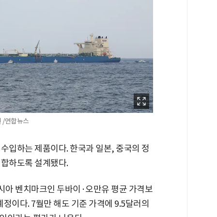
 /연합뉴스
수입하는 제품이다. 한국과 일본, 중국의 정
적합하도록 설계됐다.
아시아 벤치마크인 두바이·오만유 평균 가격보
예정이다. 7월만 해도 기준 가격에 9.5달러의