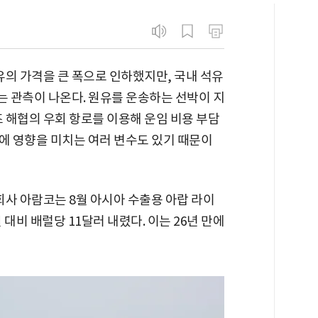
의 가격을 큰 폭으로 인하했지만, 국내 석유
 관측이 나온다. 원유를 운송하는 선박이 지
 해협의 우회 항로를 이용해 운임 비용 부담
격에 영향을 미치는 여러 변수도 있기 때문이
회사 아람코는 8월 아시아 수출용 아랍 라이
 대비 배럴당 11달러 내렸다. 이는 26년 만에