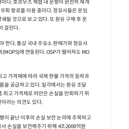
경이다. 호르무즈 해협 내 운항이 완전히 재개
 우회 항로를 이용 중이다. 정유사들은 운임
상쇄될 것으로 보고 있다. 또 원유 구매 후 운
이 걸린다.
야 한다. 통상 국내 주유소 판매가와 정유사
OPS)에 연동된다. OSP가 떨어져도 MO
최고 가격제에 따라 국제 현물 가격의 등락과
품을 공급하고 있다. 일각에서는 원유 조달
 최고 가격제로 떠안은 손실을 만회하기 위
것이라는 의견도 있다.
행이 끝난 이후의 손실 보전 논의에 주목하고
유사 손실을 보전해주기 위해 4조2000억원