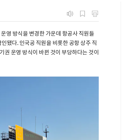
 운영 방식을 변경한 가운데 항공사 직원들
확인됐다. 인국공 직원을 비롯한 공항 상주 직
기권 운영 방식이 바뀐 것이 부당하다는 것이