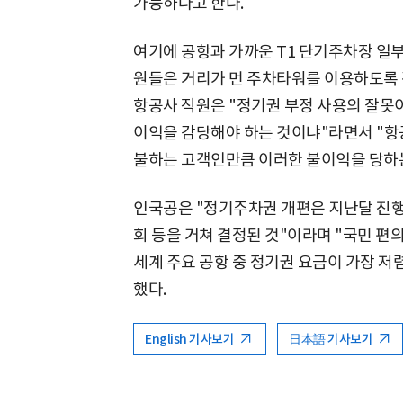
가능하다고 한다.
여기에 공항과 가까운 T1 단기주차장 일
원들은 거리가 먼 주차타워를 이용하도록 
항공사 직원은 "정기권 부정 사용의 잘못이
이익을 감당해야 하는 것이냐"라면서 "항
불하는 고객인만큼 이러한 불이익을 당하는
인국공은 "정기주차권 개편은 지난달 진
회 등을 거쳐 결정된 것"이라며 "국민 편
세계 주요 공항 중 정기권 요금이 가장 저
했다.
English 기사보기
日本語 기사보기