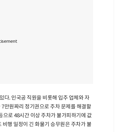
있다. 인국공 직원을 비롯해 입주 업체와 자
아 7만원짜리 정기권으로 주차 문제를 해결할
 등으로 48시간 이상 주차가 불가피하기에 값
또 비행 일정이 긴 화물기 승무원은 주차가 불