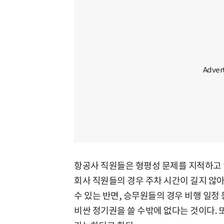
항공사 직원들은 형평성 문제를 지적하고 
회사 직원들의 경우 주차 시간이 길지 않
수 있는 반면, 승무원들의 경우 비행 일정
비싼 정기권을 쓸 수밖에 없다는 것이다. 