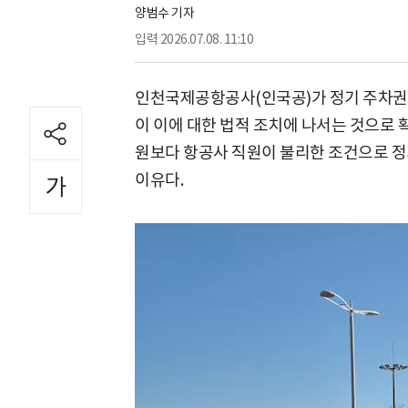
양범수 기자
입력
2026.07.08. 11:10
인천국제공항공사(인국공)가 정기 주차권
이 이에 대한 법적 조치에 나서는 것으로 
원보다 항공사 직원이 불리한 조건으로 정
이유다.