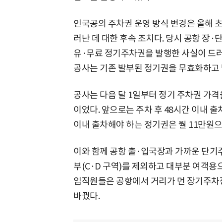
인국공의 주차권 운영 방식 변경은 올해 
러난 데 대한 후속 조치다. 당시 공항 장·단
유·무료 정기주차권을 발행한 사실이 드
공사는 기존 발부된 정기권을 무효화하고 발
공사는 다음 달 1일부터 정기 주차권 가격을
이었다. 앞으로는 주차 후 48시간 이내 출
이내 출차해야 하는 정기권은 월 11만원으
이와 함께 공항 출·입국장과 가까운 단기
부(C·D 구역)를 제외하고 대부분 여객용
임직원들은 공항에서 거리가 먼 장기주차장
바꿨다.