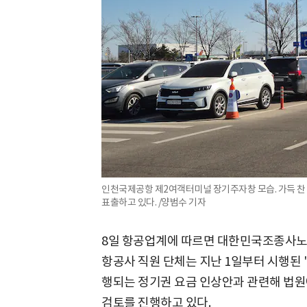
인천국제공항 제2여객터미널 장기주자창 모습. 가득 찬
표출하고 있다. /양범수 기자
8일 항공업계에 따르면 대한민국조종사
항공사 직원 단체는 지난 1일부터 시행된 
행되는 정기권 요금 인상안과 관련해 법
검토를 진행하고 있다.