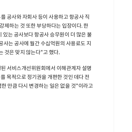
부를 공사와 자회사 등이 사용하고 항공사 직
강제하는 것 또한 부당하다는 입장이다. 한
 있는 공사보다 항공사 승무원이 더 많은 불
공사는 공사에 월간 수십억원의 사용료도 지
 것은 맞지 않는다"고 했다.
행된 서비스개선위원회에서 이해관계자 설명
의를 목적으로 정기권을 개편한 것인 데다 전
렴한 만큼 다시 변경하는 일은 없을 것"이라고