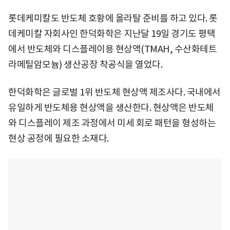
롯데케미칼도 반도체 호황에 올라탈 준비를 하고 있다. 롯
데케미칼 자회사인 한덕화학은 지난달 19일 경기도 평택
에서 반도체와 디스플레이용 현상액 (TMAH, 수산화테트
라메틸암모늄) 생산공장 착공식을 열었다.
한덕화학은 글로벌 1위 반도체 현상액 제조사다. 국내에서
유일하게 반도체용 현상액을 생산한다. 현상액은 반도체
와 디스플레이 제조 과정에서 미세 회로 패턴을 형성하는
현상 공정에 필요한 소재다.