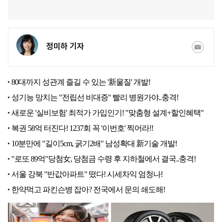
정미하 기자