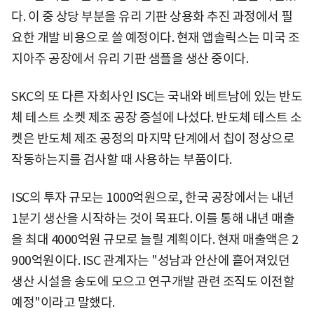
다. 이 중 상당 부분을 유리 기판 상용화 추진 과정에서 필
요한 개발 비용으로 쓸 예정이다. 현재 앱솔릭스는 미국 조
지아주 공장에서 유리 기판 샘플을 생산 중이다.
SKC의 또 다른 자회사인 ISC는 국내와 베트남에 있는 반도
체 테스트 소켓 제조 공장 증설에 나섰다. 반도체 테스트 소
켓은 반도체 제조 공정의 마지막 단계에서 칩이 정상으로
작동하는지를 검사할 때 사용하는 부품이다.
ISC의 투자 규모는 1000억원으로, 한국 공장에서는 내년
1분기 생산을 시작하는 것이 목표다. 이를 통해 내년 매출
을 최대 4000억원 규모로 늘릴 계획이다. 현재 매출액은 2
900억원이다. ISC 관계자는 "성남과 안산에 흩어져있던
생산 시설을 송도에 모으고 연구개발 관련 조직도 이전할
예정"이라고 말했다.