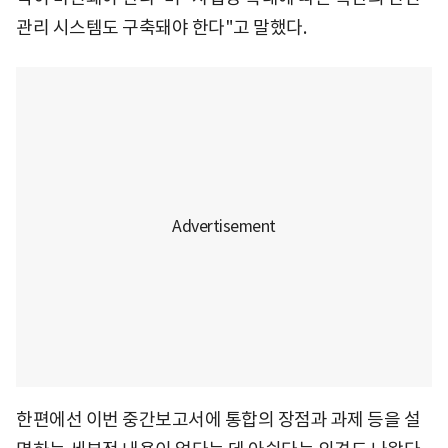
관리 시스템도 구축돼야 한다"고 말했다.
한편에선 이번 중간보고서에 통합의 장점과 과제 등을 설