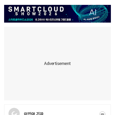
이인아 기자