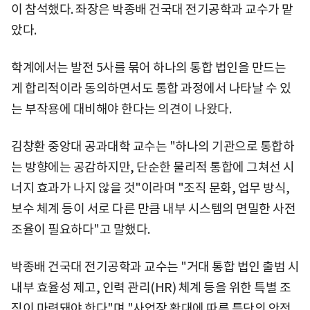
이 참석했다. 좌장은 박종배 건국대 전기공학과 교수가 맡
았다.
학계에서는 발전 5사를 묶어 하나의 통합 법인을 만드는
게 합리적이라 동의하면서도 통합 과정에서 나타날 수 있
는 부작용에 대비해야 한다는 의견이 나왔다.
김창환 중앙대 공과대학 교수는 "하나의 기관으로 통합하
는 방향에는 공감하지만, 단순한 물리적 통합에 그쳐선 시
너지 효과가 나지 않을 것"이라며 "조직 문화, 업무 방식,
보수 체계 등이 서로 다른 만큼 내부 시스템의 면밀한 사전
조율이 필요하다"고 말했다.
박종배 건국대 전기공학과 교수는 "거대 통합 법인 출범 시
내부 효율성 제고, 인력 관리(HR) 체계 등을 위한 특별 조
직이 마련돼야 한다"며 "사업장 확대에 따른 특단의 안전