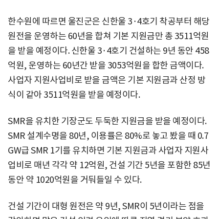
한수원에 따르면 울진군은 신한울 3·4호기 착공부터 해당
원전을 운영하는 60년을 합쳐 기본 지원금만 총 3511억원
을 받을 예정이다. 신한울 3·4호기 건설하는 9년 동안 458
억원, 운영하는 60년간 받을 3053억원을 합한 금액이다.
사업자 지원사업비로 받을 금액은 기본 지원금과 산정 방
식이 같아 3511억원을 받을 예정이다.
SMR을 유치한 기장군도 두둑한 지원금을 받을 예정이다.
SMR 설계수명을 80년, 이용률은 80%로 놓고 봤을 때 0.7
GW급 SMR 1기를 유치하면 기본 지원금과 사업자 지원사
업비로 매년 각각 약 12억원, 건설 기간 5년을 포함한 85년
동안 약 1020억원을 거둬들일 수 있다.
건설 기간이 대형 원전은 약 9년, SMR이 5년이라는 점을