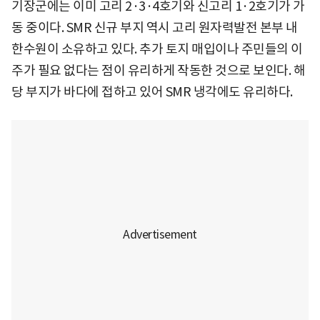
기장군에는 이미 고리 2·3·4호기와 신고리 1·2호기가 가
동 중이다. SMR 신규 부지 역시 고리 원자력발전 본부 내
한수원이 소유하고 있다. 추가 토지 매입이나 주민들의 이
주가 필요 없다는 점이 유리하게 작동한 것으로 보인다. 해
당 부지가 바다에 접하고 있어 SMR 냉각에도 유리하다.