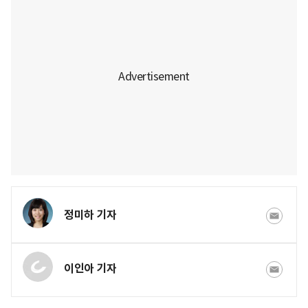
정미하 기자
이인아 기자