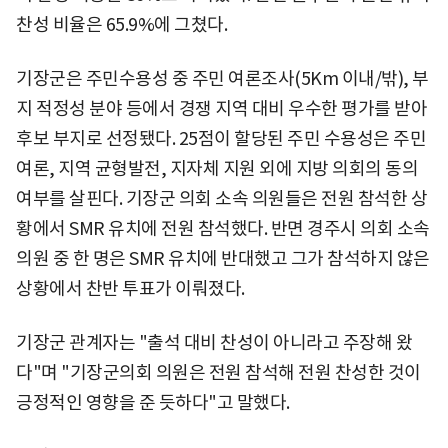
찬성 비율은 65.9%에 그쳤다.
기장군은 주민수용성 중 주민 여론조사(5Km 이내/밖), 부
지 적정성 분야 등에서 경쟁 지역 대비 우수한 평가를 받아
후보 부지로 선정됐다. 25점이 할당된 주민 수용성은 주민
여론, 지역 균형발전, 지자체 지원 외에 지방 의회의 동의
여부를 살핀다. 기장군 의회 소속 의원들은 전원 참석한 상
황에서 SMR 유치에 전원 참석했다. 반면 경주시 의회 소속
의원 중 한 명은 SMR 유치에 반대했고 그가 참석하지 않은
상황에서 찬반 투표가 이뤄졌다.
기장군 관계자는 "출석 대비 찬성이 아니라고 주장해 왔
다"며 "기장군의회 의원은 전원 참석해 전원 찬성한 것이
긍정적인 영향을 준 듯하다"고 말했다.