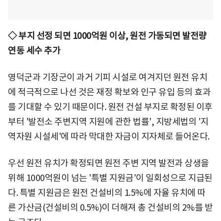
◇ 부지 선정 되면 1000억원 이상, 원전 가동되면 발전량
연동 세수 추가
영덕군과 기장군이 과거 기피 시설로 여겨지던 원전 유치
에 적극적으로 나선 것은 재정 확보와 인구 유입 등의 효과
를 기대할 수 있기 때문이다. 원전 건설 부지로 확정된 이후
부터 '발전소 주변지역 지원에 관한 법률', 지방세법의 '지
역자원 시설세'에 따라 막대한 자금이 지자체로 들어온다.
우선 원전 유치가 확정되면 원전 주변 지역 발전과 상생을
위해 1000억원이 넘는 '특별 지원금'이 일회성으로 지급된
다. 특별 지원금은 원전 건설비의 1.5%에 자율 유치에 따
른 가산금(건설비의 0.5%)이 더해져 총 건설비의 2%를 받