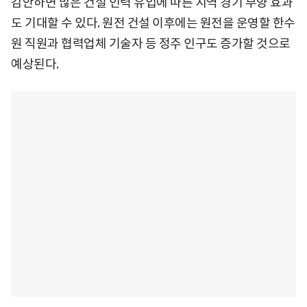
감안하면 많은 건설 인력 유입에 따른 지역 경기 부양 효과
도 기대할 수 있다. 원전 건설 이후에는 원전을 운영할 한수
원 직원과 협력업체 기술자 등 정주 인구도 증가할 것으로
예상된다.