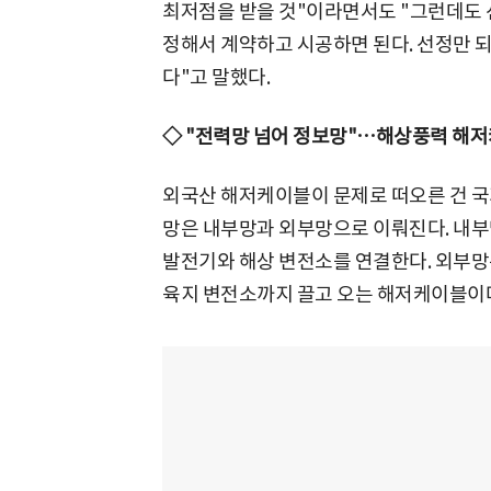
최저점을 받을 것"이라면서도 "그런데도 
정해서 계약하고 시공하면 된다. 선정만 
다"고 말했다.
◇ "전력망 넘어 정보망"…해상풍력 해저
외국산 해저케이블이 문제로 떠오른 건 국
망은 내부망과 외부망으로 이뤄진다. 내부
발전기와 해상 변전소를 연결한다. 외부망
육지 변전소까지 끌고 오는 해저케이블이