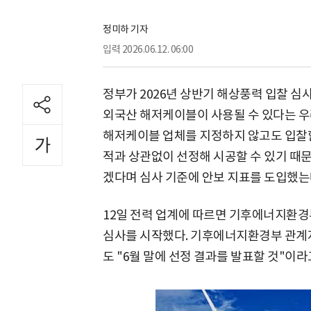
정미하 기자
입력
2026.06.12. 06:00
정부가 2026년 상반기 해상풍력 입찰 심
외국산 해저케이블이 사용될 수 있다는 우
해저케이블 업체를 지정하지 않고도 입찰할
적과 상관없이 선정해 시공할 수 있기 때
겠다며 심사 기준에 안보 지표를 도입했는데
12일 전력 업계에 따르면 기후에너지환경
심사를 시작했다. 기후에너지환경부 관계자
도 "6월 말에 선정 결과를 발표할 것"이라