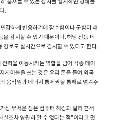
몰래 훔쳐볼 수 있는 장치를 설치하면 영해를
다.
 민감하게 반응하기에 잠수함이나 군함이 해
을 감지할 수 있기 때문이다. 해당 진동 데
 경로도 실시간으로 감시할 수 있다고 한다.
 전력을 이동시키는 역할을 넘어 각종 데이
저케이블을 쓰는 것은 우리 돈을 들여 외국
 군의 움직임과 에너지 통제권을 통째로 넘겨주
 가장 무서운 점은 컴퓨터 해킹과 달리 흔적
 사실조차 영원히 알 수 없다는 점"이라고 덧