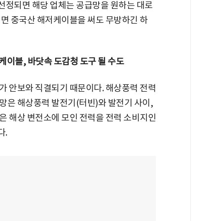
선정되면 해당 업체는 공급망을 원하는 대로
되면 중국산 해저케이블을 써도 무방하긴 하
케이블, 바닷속 도감청 도구 될 수도
가 안보와 직결되기 때문이다. 해상풍력 전력
망은 해상풍력 발전기(터빈)와 발전기 사이,
은 해상 변전소에 모인 전력을 전력 소비지인
다.