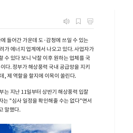
사에 들어간 가운데 도·감청에 쓰일 수 있는
려가 에너지 업계에서 나오고 있다. 사업자가
 수 있다 보니 낙찰 이후 원하는 업체를 국
문이다. 정부가 해상풍력 국내 공급망을 지키
, 제 역할을 할지에 이목이 쏠린다.
부는 지난 11일부터 상반기 해상풍력 입찰
는 "심사 일정을 확인해줄 수는 없다"면서
고 말했다.