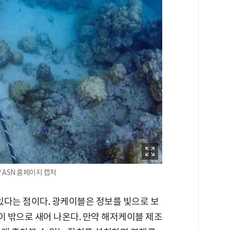
 ASN 홈페이지 캡처
있다는 점이다. 광케이블은 정보를 빛으로 보
 밖으로 새어 나온다. 만약 해저케이블 제조