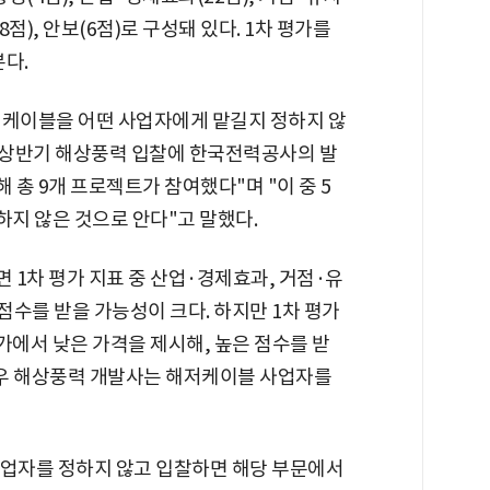
8점), 안보(6점)로 구성돼 있다. 1차 평가를
본다.
저케이블을 어떤 사업자에게 맡길지 정하지 않
 "상반기 해상풍력 입찰에 한국전력공사의 발
총 9개 프로젝트가 참여했다"며 "이 중 5
지 않은 것으로 안다"고 말했다.
 1차 평가 지표 중 산업·경제효과, 거점·유
점수를 받을 가능성이 크다. 하지만 1차 평가
가에서 낮은 가격을 제시해, 높은 점수를 받
 경우 해상풍력 개발사는 해저케이블 사업자를
업자를 정하지 않고 입찰하면 해당 부문에서