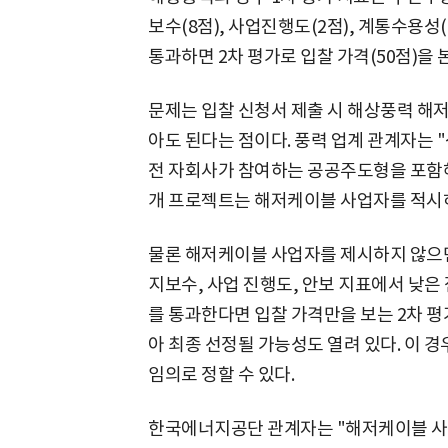
보수(8점), 사업진행도(2점), 계통수용성(
통과하면 2차 평가로 입찰 가격(50점)을 
문제는 입찰 신청서 제출 시 해상풍력 해
아도 된다는 점이다. 풍력 업계 관계자는
전 자회사가 참여하는 공공주도형을 포함해 
개 프로젝트는 해저케이블 사업자를 적시하
물론 해저케이블 사업자를 제시하지 않으면
지보수, 사업 진행도, 안보 지표에서 낮은 
를 통과한다면 입찰 가격만을 보는 2차 평
아 최종 선정될 가능성도 열려 있다. 이
임의로 정할 수 있다.
한국에너지공단 관계자는 "해저케이블 사