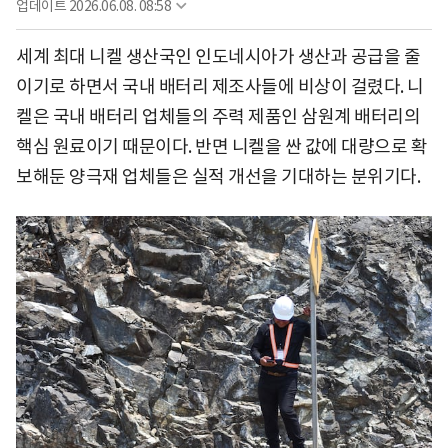
업데이트
2026.06.08. 08:58
세계 최대 니켈 생산국인 인도네시아가 생산과 공급을 줄
이기로 하면서 국내 배터리 제조사들에 비상이 걸렸다. 니
켈은 국내 배터리 업체들의 주력 제품인 삼원계 배터리의
핵심 원료이기 때문이다. 반면 니켈을 싼 값에 대량으로 확
보해둔 양극재 업체들은 실적 개선을 기대하는 분위기다.