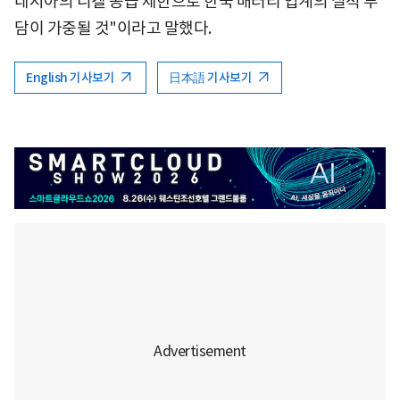
네시아의 니켈 공급 제한으로 한국 배터리 업계의 실적 부
담이 가중될 것"이라고 말했다.
English 기사보기
日本語 기사보기