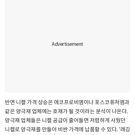
반면 니켈 가격 상승은 에코프로비엠이나 포스코퓨처엠과
같은 양극재 업체에는 호재가 될 것이라는 분석이 나온다.
양극재 업체들은 니켈 공급이 줄어들면 저렴하게 사뒀던
니켈로 양극재를 만들어 비싼 가격에 납품할 수 있다. '래깅