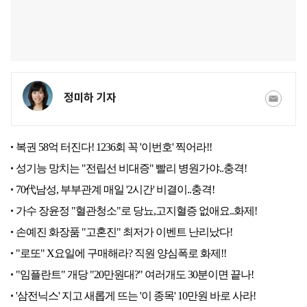
정미하 기자