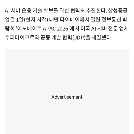
AI 서버 운용 기술 확보를 위한 협력도 추진한다. 삼성중공
업은 1일(현지 시각) 대만 타이베이에서 열린 정보통신 박
람회 '이노베이트 APAC 2026'에서 미국 AI 서버 전문 업체
수퍼마이크로와 공동 개발 협력(JDP)을 체결했다.