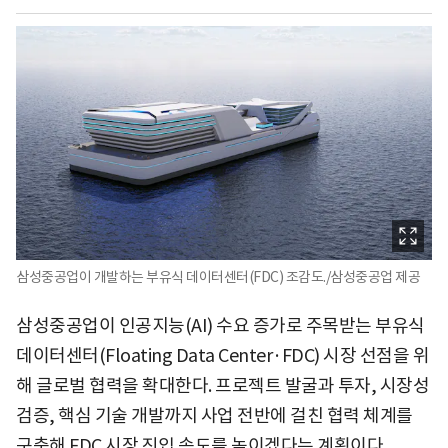
삼성중공업이 개발하는 부유식 데이터센터(FDC) 조감도./삼성중공업 제공
삼성중공업이 인공지능(AI) 수요 증가로 주목받는 부유식
데이터센터(Floating Data Center·FDC) 시장 선점을 위
해 글로벌 협력을 확대한다. 프로젝트 발굴과 투자, 시장성
검증, 핵심 기술 개발까지 사업 전반에 걸친 협력 체계를
구축해 FDC 시장 진입 속도를 높이겠다는 계획이다.