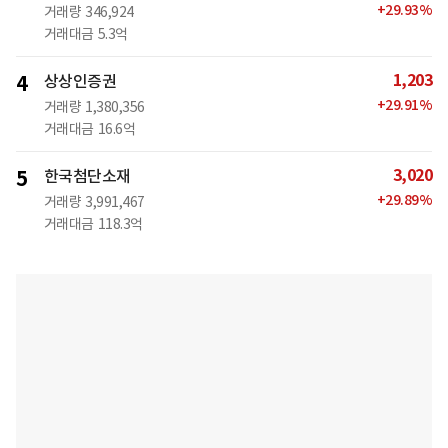
+
29.93
%
거래량
346,924
거래대금
5.3억
1,203
4
상상인증권
+
29.91
%
거래량
1,380,356
거래대금
16.6억
3,020
5
한국첨단소재
+
29.89
%
거래량
3,991,467
거래대금
118.3억