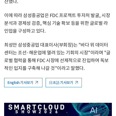
산했다.
이에 따라 삼성중공업은 FDC 프로젝트 투자처 발굴, 시장
분석과 경제성 검증, 핵심 기술 확보 등을 위한 글로벌 라
인업을 구성하고 있다.
최성안 삼성중공업 대표이사(부회장)는 "바다 위 데이터
센터는 조선·해운업에 열려 있는 기회의 시장"이라며 "글
로벌 협력을 통해 FDC 시장에 선제적으로 진입하여 독보
적인 입지를 구축해 나갈 것"이라고 말했다.
English 기사보기
日本語 기사보기