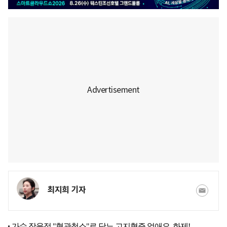
최지희 기자