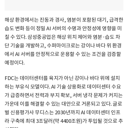
해상 환경에서는 진동과 경사, 염분이 포함된 대기, 급격한
습도 변화 등이 정밀 AI 서버의 수명과 안정성에 영향을 미
칠 수 있다. 삼성중공업은 해상 위치 제어와 염분·습도 차
단 기술을 개발하고, 수퍼마이크로는 강이나 바다 위 환경
에서 AI 서버를 안정적으로 운용할 수 있는 조건을 검증할
예정이다.
FDC는 데이터센터를 육지가 아닌 강이나 바다 위에 설치
하는 부유식 모델이다. AI 기술 상용화로 데이터센터 수요
가 급증하면서 전력과 부지 확보, 서버 냉각 문제가 커지는
가운데 이를 해결할 수 있는 대안으로 거론되고 있다. 글로
벌 신용평가사 무디스는 2030년까지 AI 데이터센터 인프
라 구축에 최대 3조달러(약 4400조원)가 투입될 것으로 추