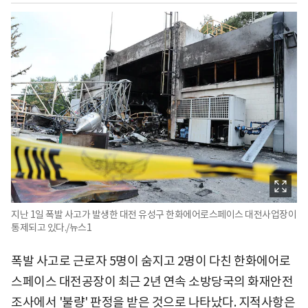
지난 1일 폭발 사고가 발생한 대전 유성구 한화에어로스페이스 대전사업장이
통제되고 있다./뉴스1
폭발 사고로 근로자 5명이 숨지고 2명이 다친 한화에어로
스페이스 대전공장이 최근 2년 연속 소방당국의 화재안전
조사에서 '불량' 판정을 받은 것으로 나타났다. 지적사항은