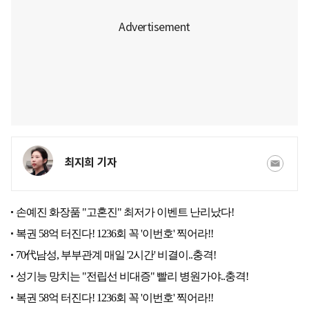
최지희 기자