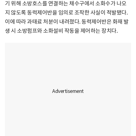
기 위해 소방호스를 연결하는 채수구에서 소화수가 나오
지 않도록 동력제어반을 임의로 조작한 사실이 적발됐다.
이에 따라 과태료 처분이 내려졌다. 동력제어반은 화재 발
생 시 소방펌프와 소화설비 작동을 제어하는 장치다.