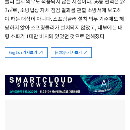
클러 설치 의무도 적용되지 않는 시설이다. 56동 면적은 24
3㎡로, 소방법상 자체 점검 결과를 관할 소방서에 보고해
야 하는 대상이 아니다. 스프링클러 설치 의무 기준에도 해
당하지 않아 스프링클러가 설치되지 않았고, 내부에는 대
형 소화기 1대만 비치돼 있었던 것으로 전해졌다.
English 기사보기
日本語 기사보기