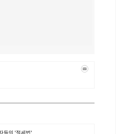
부자들의 '절세법'