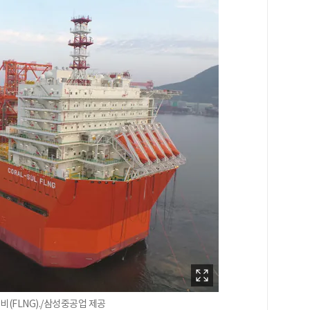
(FLNG)./삼성중공업 제공