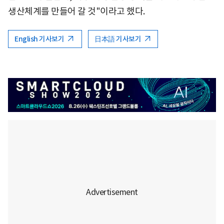
생산체계를 만들어 갈 것"이라고 했다.
English 기사보기
日本語 기사보기