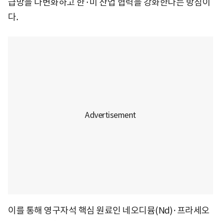
급망을 다변화하고 한·미 산업 협력을 강화한다는 방침이
다.
이를 통해 영구자석 핵심 원료인 네오디뮴(Nd)·프라세오