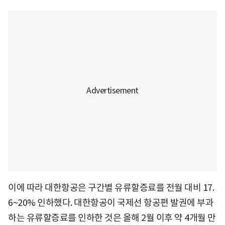
이에 따라 대한항공은 구간별 유류할증료를 전월 대비 17.
6~20% 인하했다. 대한항공이 국제선 항공편 발권에 부과
하는 유류할증료를 인하한 것은 올해 2월 이후 약 4개월 만