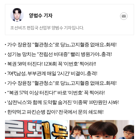
양범수 기자
조선비즈 편집국 산업부 양범수 기자입니다.