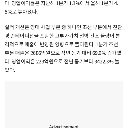
다. 영업이익률은 지난해 1분기 1.3%에서 올해 1분기 4.
5%로 높아졌다.
실적 개선은 양대 사업 부문 중 하나인 조선 부문에서 친환
경 컨테이너선을 포함한 고부가가치 선박 건조 물량이 본
격적으로 매출에 반영된 영향으로 풀이된다. 1분기 조선
부문 매출은 2686억원으로 작년 동기 대비 69.9% 증가했
다. 영업이익은 223억원으로 전년 동기보다 3422.3% 늘
었다.