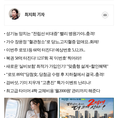
최지희 기자