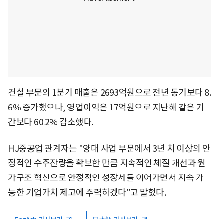
건설 부문의 1분기 매출은 2693억원으로 전년 동기보다 8.
6% 증가했으나, 영업이익은 17억원으로 지난해 같은 기
간보다 60.2% 감소했다.
HJ중공업 관계자는 "양대 사업 부문에서 3년 치 이상의 안
정적인 수주잔량을 확보한 만큼 지속적인 체질 개선과 원
가구조 혁신으로 안정적인 성장세를 이어가면서 지속 가
능한 기업가치 제고에 주력하겠다"고 말했다.