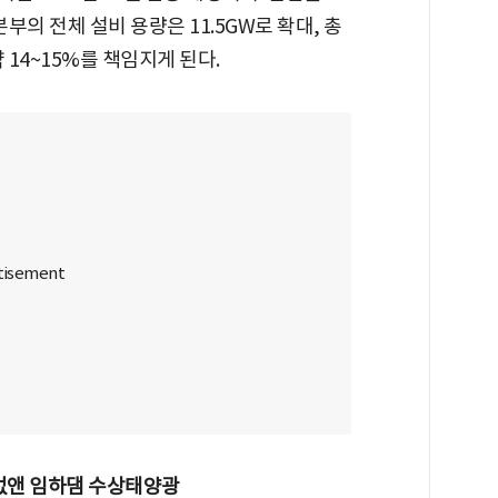
의 전체 설비 용량은 11.5GW로 확대, 총
 14~15%를 책임지게 된다.
 없앤 임하댐 수상태양광