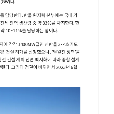
GW)다.
%를 담당한다. 한울 원자력 본부에는 국내 가
 전체 전력 생산량 중 약 33%를 차지한다. 한
약 10~11%를 담당하는 셈이다.
지에 각각 1400MW급인 신한울 3·4호기도
15년 건설 허가를 신청했으나, '탈원전 정책'을
원전 건설 계획 전면 백지화에 따라 종합 설계
됐다. 그러다 정권이 바뀌면서 2023년 6월