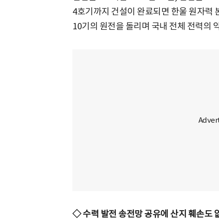
4호기까지 건설이 완료되면 한울 원자력 본부
10기의 원전을 돌리며 국내 전체 전력의 약
◇ 수력 발전 송전망 공유에 산지 훼손도