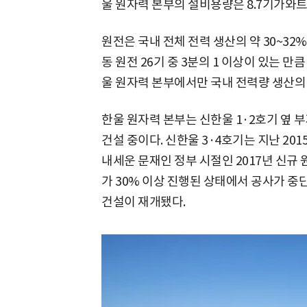
울 원자력 본부의 설비용량은 8.7기가와트(
원전은 국내 전체 전력 생산의 약 30~32
동 원전 26기 중 3분의 1 이상이 있는 만큼
울 원자력 본부에서만 국내 전력량 생산의 
한울 원자력 본부는 신한울 1·2호기 옆 부
건설 중이다. 신한울 3·4호기는 지난 20
내세운 문재인 정부 시절인 2017년 신규 
가 30% 이상 진행된 상태에서 공사가 중단
건설이 재개됐다.