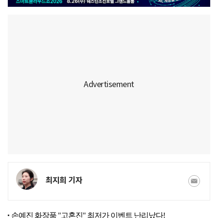
최지희 기자