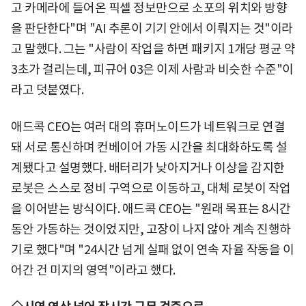
고 카메라에 들어온 픽셀 정보만으로 소포의 위치와 방향
을 판단한다"며 "AI 추론이 기기 안에서 이뤄지는 것"이라
고 말했다. 그는 "사람이 작업을 하면 패키지 1개당 평균 약
3초가 걸리는데, 피규어 03은 이제 사람과 비슷한 수준"이
라고 덧붙였다.
애드콕 CEO는 여러 대의 휴머노이드가 네트워크로 연결
돼 서로 통신하며 컨베이어 가동 시간을 최대화하도록 설
계됐다고 설명했다. 배터리가 낮아지거나 이상을 감지한
로봇은 스스로 정비 구역으로 이동하고, 대체 로봇이 작업
을 이어받는 방식이다. 애드콕 CEO는 "원래 목표는 8시간
동안 가동하는 것이었지만, 고장이 나지 않아 계속 진행하
기로 했다"며 "24시간 넘게 실패 없이 연속 자율 작동을 이
어간 건 미지의 영역"이라고 했다.