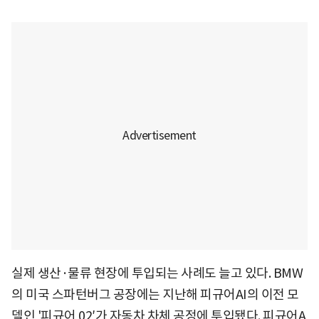
실제 생산·물류 현장에 투입되는 사례도 늘고 있다. BMW
의 미국 스파턴버그 공장에는 지난해 피규어AI의 이전 모
델인 '피규어 02′가 자동차 차체 공정에 투입됐다. 피규어A