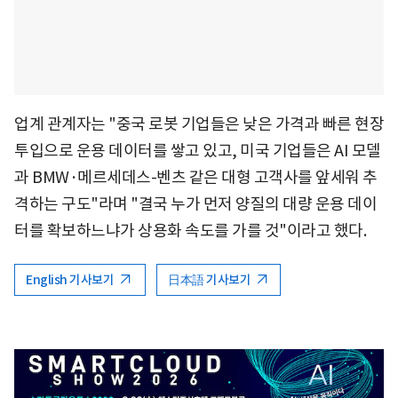
업계 관계자는 "중국 로봇 기업들은 낮은 가격과 빠른 현장
투입으로 운용 데이터를 쌓고 있고, 미국 기업들은 AI 모델
과 BMW·메르세데스-벤츠 같은 대형 고객사를 앞세워 추
격하는 구도"라며 "결국 누가 먼저 양질의 대량 운용 데이
터를 확보하느냐가 상용화 속도를 가를 것"이라고 했다.
English 기사보기
日本語 기사보기