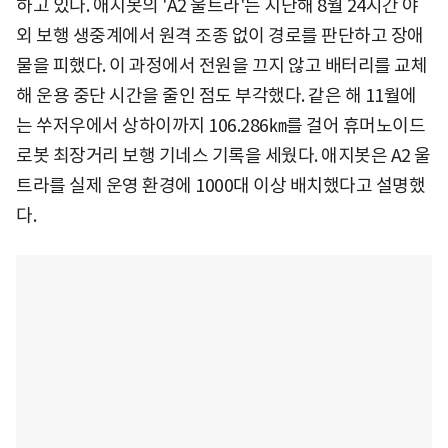
하고 있다. 애지봇의 'A2 울트라'는 지난해 8월 24시간 야
외 보행 생중계에서 원격 조종 없이 경로를 판단하고 장애
물을 피했다. 이 과정에서 전원을 끄지 않고 배터리를 교체
해 운용 중단 시간을 줄인 점도 부각했다. 같은 해 11월에
는 쑤저우에서 상하이까지 106.286㎞를 걸어 휴머노이드
로봇 최장거리 보행 기네스 기록을 세웠다. 애지봇은 A2 울
트라를 실제 운영 환경에 1000대 이상 배치했다고 설명했
다.