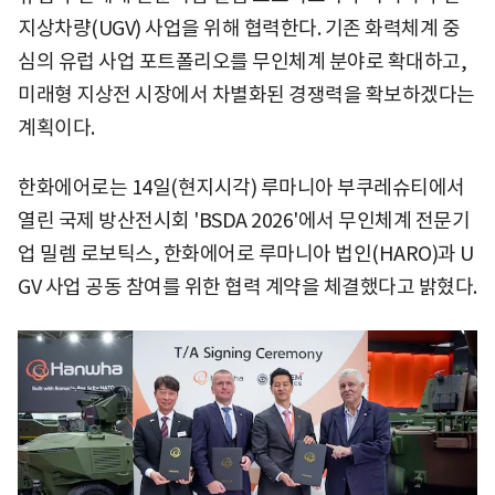
지상차량(UGV) 사업을 위해 협력한다. 기존 화력체계 중
심의 유럽 사업 포트폴리오를 무인체계 분야로 확대하고,
미래형 지상전 시장에서 차별화된 경쟁력을 확보하겠다는
계획이다.
한화에어로는 14일(현지시각) 루마니아 부쿠레슈티에서
열린 국제 방산전시회 'BSDA 2026'에서 무인체계 전문기
업 밀렘 로보틱스, 한화에어로 루마니아 법인(HARO)과 U
GV 사업 공동 참여를 위한 협력 계약을 체결했다고 밝혔다.