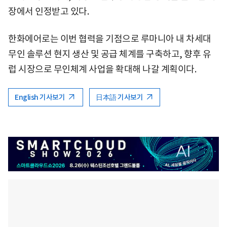
장에서 인정받고 있다.
한화에어로는 이번 협력을 기점으로 루마니아 내 차세대
무인 솔루션 현지 생산 및 공급 체계를 구축하고, 향후 유
럽 시장으로 무인체계 사업을 확대해 나갈 계획이다.
English 기사보기
日本語 기사보기