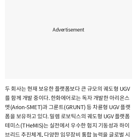
두 회사는 현재 보유한 플랫폼보다 큰 규모의 궤도형 UGV
를 함께 개발 중이다. 한화에어로는 독자 개발한 아리온스
멧(Arion-SMET)과 그룬트(GRUNT) 등 차륜형 UGV 플랫
폼을 보유하고 있다. 밀렘 로보틱스의 궤도형 UGV 플랫폼
테미스(THeMIS)는 실전에서 우수한 험지 기동성과 하이
브리드 추진체계, 다양한 임무장비 통합 능력을 글로벌 시