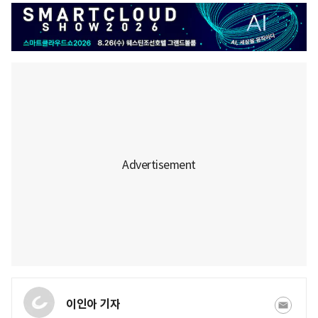
이인아 기자