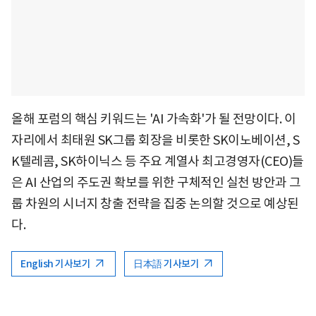
올해 포럼의 핵심 키워드는 'AI 가속화'가 될 전망이다. 이
자리에서 최태원 SK그룹 회장을 비롯한 SK이노베이션, S
K텔레콤, SK하이닉스 등 주요 계열사 최고경영자(CEO)들
은 AI 산업의 주도권 확보를 위한 구체적인 실천 방안과 그
룹 차원의 시너지 창출 전략을 집중 논의할 것으로 예상된
다.
English 기사보기
日本語 기사보기