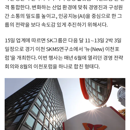
격 통합한다. 변화하는 산업 환경에 맞춰 경영진과 구성원
간 소통의 밀도를 높이고, 인공지능(AI)을 중심으로 한 그
룹의 전략을 보다 속도감 있게 추진하기 위해서다.
15일 업계에 따르면 SK그룹은 다음 달 11∼13일 2박 3일
일정으로 경기 이천 SKMS연구소에서 '뉴(New) 이천포
럼'을 개최한다. 이번 행사는 매년 6월에 열리던 경영 전략
회의와 8월의 이천포럼을 하나로 합친 형태다.