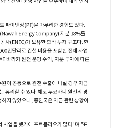
 화력 건설·운영 사업을 수주하며 대외 인지
트 파이낸싱(PF)을 마무리한 경험도 있다.
wah Energy Company) 지분 18%를
공사(ENEC)가 보유한 합작 투자 구조다. 한
2000만달러로 건설 비용을 포함한 전체 사업
UAE 바라카 원전 운영 수익, 지분 투자에 따른
수원이 공동으로 원전 수출에 나설 경우 자금
 유리할 수 있다. 체코 두코바니 원전의 경
청하지 않았으나, 중진국은 자금 관련 상황이
외 사업을 했기에 포트폴리오가 많다"며 "표