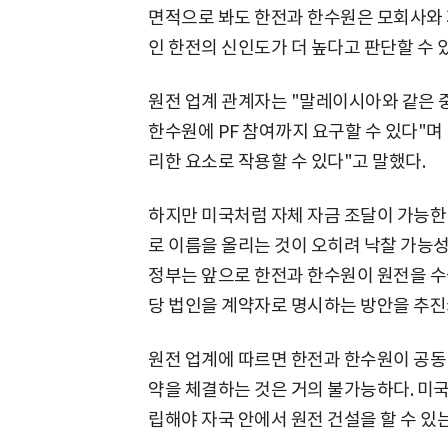
면적으로 봐도 한전과 한수원은 모회사와 
인 한전의 신인도가 더 높다고 판단할 수 
원전 업계 관계자는 "말레이시아와 같은 
한수원에 PF 참여까지 요구할 수 있다"며 
리한 요소로 작용할 수 있다"고 말했다.
하지만 미국처럼 자체 자금 조달이 가능한
로 이름을 올리는 것이 오히려 낙찰 가능성
정부는 앞으로 한전과 한수원이 원전을 수출
당 법인을 계약자로 명시하는 방안을 추진
원전 업계에 따르면 한전과 한수원이 공동
약을 체결하는 것은 거의 불가능하다. 미국에
립해야 자국 안에서 원전 건설을 할 수 있