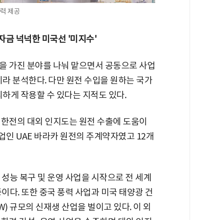
전력 제공
자금 넉넉한 미국선 '미지수'
을 가진 분야를 나눠 맡으면서 공동으로 사업
이라 분석한다. 다만 원전 수입을 원하는 국가
리하게 작용할 수 있다는 지적도 있다.
 한전의 대외 인지도는 원전 수출에 도움이
사업인 UAE 바라카 원전의 주계약자였고 12개
 성능 복구 및 운영 사업을 시작으로 전 세계
이다. 또한 중국 풍력 사업과 미국 태양광 건
) 규모의 신재생 산업을 벌이고 있다. 이 외