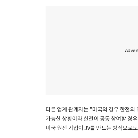
다른 업계 관계자는 "미국의 경우 한전의 
가능한 상황이라 한전이 공동 참여할 경우
미국 원전 기업이 JV를 만드는 방식으로도