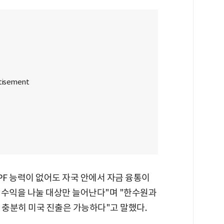
PF 능력이 없어도 자국 안에서 자금 융통이
 수익을 나눌 대상만 늘어난다"며 "한수원과
 충분히 미국 진출은 가능하다"고 말했다.