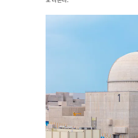
도 나온다.