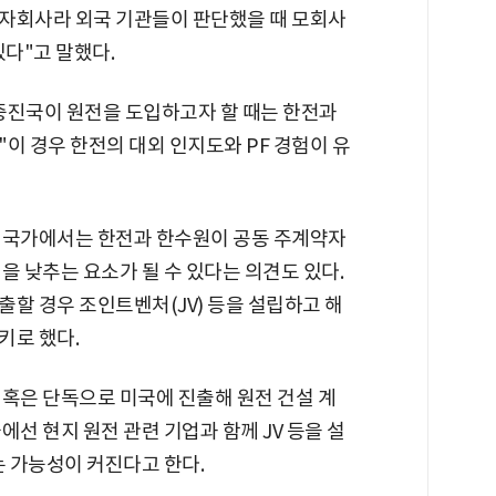
자회사라 외국 기관들이 판단했을 때 모회사
있다"고 말했다.
중진국이 원전을 도입하고자 할 때는 한전과
"이 경우 한전의 대외 인지도와 PF 경험이 유
 국가에서는 한전과 한수원이 공동 주계약자
을 낮추는 요소가 될 수 있다는 의견도 있다.
할 경우 조인트벤처(JV) 등을 설립하고 해
키로 했다.
 혹은 단독으로 미국에 진출해 원전 건설 계
선 현지 원전 관련 기업과 함께 JV 등을 설
는 가능성이 커진다고 한다.