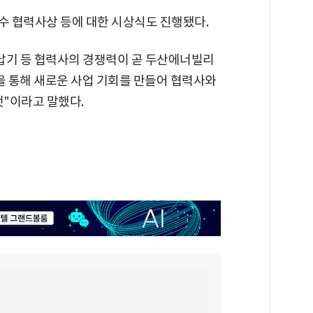
수 협력사상 등에 대한 시상식도 진행됐다.
납기 등 협력사의 경쟁력이 곧 두산에너빌리
 통해 새로운 사업 기회를 만들어 협력사와
것"이라고 말했다.