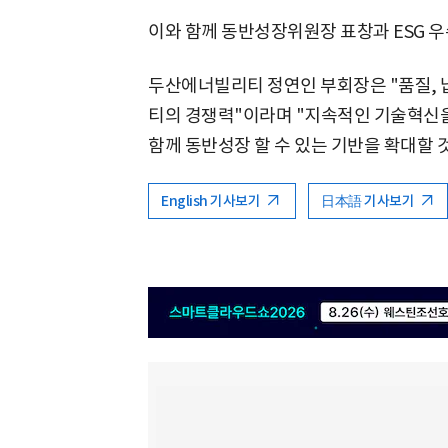
이와 함께 동반성장위원장 표창과 ESG 우
두산에너빌리티 정연인 부회장은 "품질, 
티의 경쟁력"이라며 "지속적인 기술혁신을
함께 동반성장 할 수 있는 기반을 확대할 
English 기사보기
日本語 기사보기