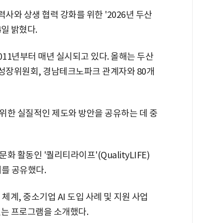
와 상생 협력 강화를 위한 '2026년 두산
일 밝혔다.
011년부터 매년 실시되고 있다. 올해는 두산
성장위원회, 경남테크노파크 관계자와 80개
위한 실질적인 제도와 방안을 공유하는 데 중
활동인 '퀄리티라이프'(QualityLIFE)
례를 공유했다.
체계, 중소기업 AI 도입 사례 및 지원 사업
있는 프로그램을 소개했다.