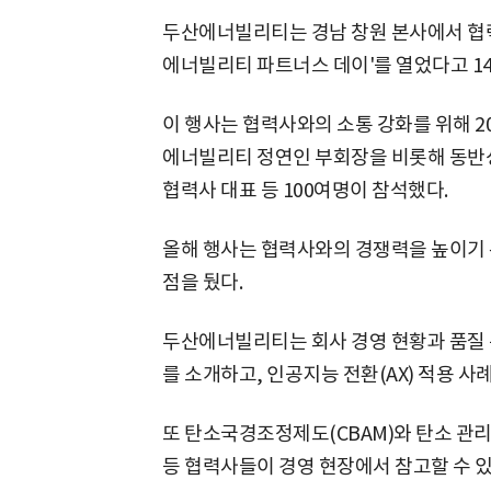
두산에너빌리티는 경남 창원 본사에서 협력사
에너빌리티 파트너스 데이'를 열었다고 14
이 행사는 협력사와의 소통 강화를 위해 2
에너빌리티 정연인 부회장을 비롯해 동반
협력사 대표 등 100여명이 참석했다.
올해 행사는 협력사와의 경쟁력을 높이기 
점을 뒀다.
두산에너빌리티는 회사 경영 현황과 품질 문화 
를 소개하고, 인공지능 전환(AX) 적용 사
또 탄소국경조정제도(CBAM)와 탄소 관리 
등 협력사들이 경영 현장에서 참고할 수 