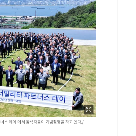
트너스 데이'에서 참석자들이 기념촬영을 하고 있다./