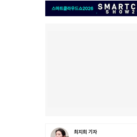
최지희 기자