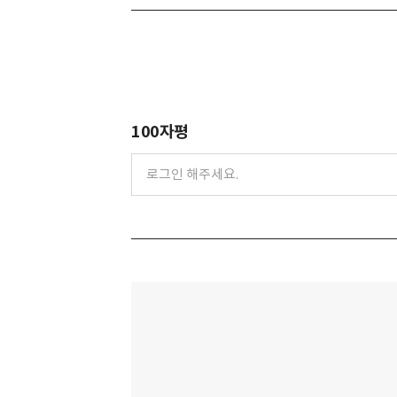
100자평