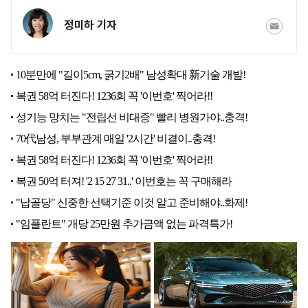
정미하 기자