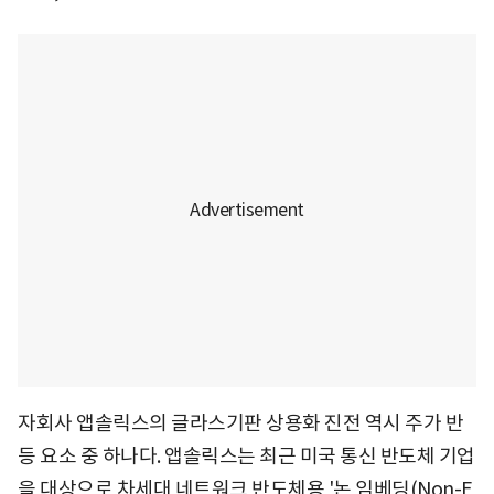
자회사 앱솔릭스의 글라스기판 상용화 진전 역시 주가 반
등 요소 중 하나다. 앱솔릭스는 최근 미국 통신 반도체 기업
을 대상으로 차세대 네트워크 반도체용 '논 임베딩(Non-E