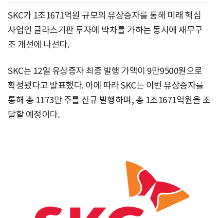
SKC가 1조1671억원 규모의 유상증자를 통해 미래 핵심
사업인 글라스기판 투자에 박차를 가하는 동시에 재무구
조 개선에 나선다.
SKC는 12일 유상증자 최종 발행 가액이 9만9500원으로
확정됐다고 발표했다. 이에 따라 SKC는 이번 유상증자를
통해 총 1173만 주를 신규 발행하며, 총 1조1671억원을 조
달할 예정이다.