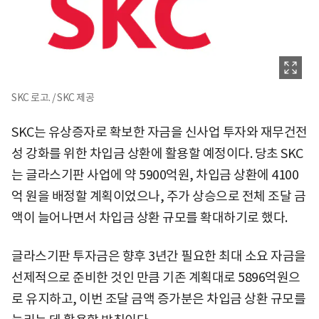
SKC 로고. / SKC 제공
SKC는 유상증자로 확보한 자금을 신사업 투자와 재무건전
성 강화를 위한 차입금 상환에 활용할 예정이다. 당초 SKC
는 글라스기판 사업에 약 5900억원, 차입금 상환에 4100
억 원을 배정할 계획이었으나, 주가 상승으로 전체 조달 금
액이 늘어나면서 차입금 상환 규모를 확대하기로 했다.
글라스기판 투자금은 향후 3년간 필요한 최대 소요 자금을
선제적으로 준비한 것인 만큼 기존 계획대로 5896억원으
로 유지하고, 이번 조달 금액 증가분은 차입금 상환 규모를