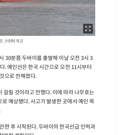
. /HMM 제공
시 30분쯤 두바이를 출발해 이날 오전 3시 3
했다. 예인선은 한국 시간으로 오전 11시부터
것으로 전해졌다.
 걸릴 것이라고 전했다. 이에 따라 나무호는
로 예상됐다. 사고가 발생한 곳에서 예인 목
.
안한 후 시작된다. 두바이의 한국선급 인력과