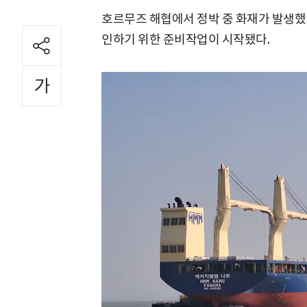
호르무즈 해협에서 정박 중 화재가 발생했
인하기 위한 준비작업이 시작됐다.