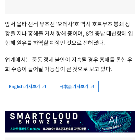
앞서 몰타 선적 유조선 '오데사'호 역시 호르무즈 봉쇄 상
황을 지나 홍해를 거쳐 항해 중이며, 8일 충남 대산항에 입
항해 원유를 하역할 예정인 것으로 전해졌다.
업계에서는 중동 정세 불안이 지속될 경우 홍해를 통한 우
회 수송이 늘어날 가능성이 큰 것으로 보고 있다.
English 기사보기
日本語 기사보기