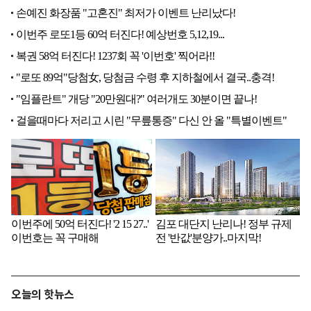
오늘의 핫뉴스