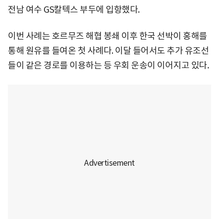
전남 여수 GS칼텍스 부두에 입항했다.
이번 사례는 호르무즈 해협 봉쇄 이후 한국 선박이 홍해를
통해 원유를 들여온 첫 사례다. 이달 들어서도 추가 유조선
들이 같은 경로를 이용하는 등 우회 운송이 이어지고 있다.