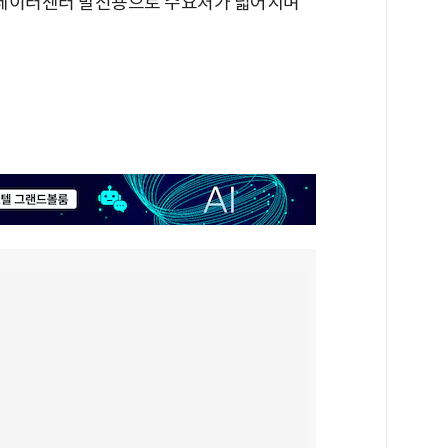
어 데이터센터 발전용으로 수요처가 넓어지며