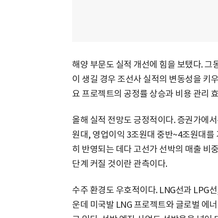
해양 부문도 실적 개선에 힘을 보탰다. 
이 생길 경우 조선사 실적의 변동성을 키
요 프로젝트의 공정률 상승과 비용 관리 
올해 실적 전망도 긍정적이다. 증권가에서는
원대, 영업이익 3조원대 중반~4조원대를 
히 반영되는 데다 고선가 선박의 매출 비
단계 커질 것이란 관측이다.
수주 환경도 우호적이다. LNG선과 LPG선
운데 미국발 LNG 프로젝트와 글로벌 에너