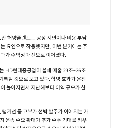
그동안 해양플랜트는 공정 지연이나 비용 부담
우는 요인으로 작용했지만, 이번 분기에는 주
효과가 수익성 개선으로 이어졌다.
 HD현대중공업이 올해 매출 23조~26조
기록할 것으로 보고 있다. 합병 효과가 온전
중이 높아지면서 지난해보다 이익 규모가 한
, 탱커선 등 고부가 선박 발주가 이어지는 가
지 운송 수요 확대가 추가 수주 기대를 키우