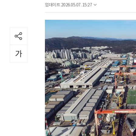
업데이트
2026.05.07. 15:27