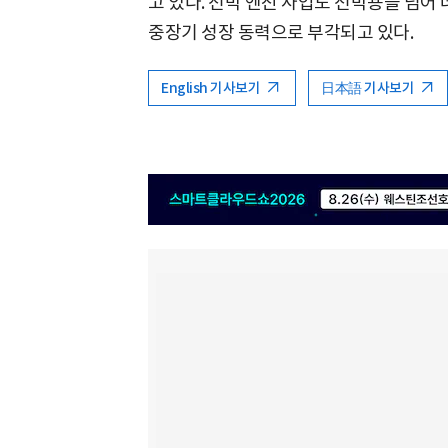
고 있다. 선박 엔진 사업도 선박용을 넘
중장기 성장 동력으로 부각되고 있다.
English 기사보기
日本語 기사보기