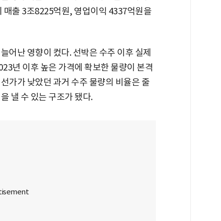
 매출 3조8225억원, 영업이익 4337억원을
늘어난 영향이 컸다. 선박은 수주 이후 실제
023년 이후 높은 가격에 확보한 물량이 본격
 선가가 낮았던 과거 수주 물량의 비율은 줄
 낼 수 있는 구조가 됐다.