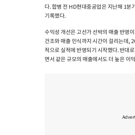
다. 합병 전 HD현대중공업은 지난해 1분기
기록했다.
수익성 개선은 고선가 선박의 매출 반영이 
건조와 매출 인식까지 시간이 걸리는데, 2
적으로 실적에 반영되기 시작했다. 반대로
면서 같은 규모의 매출에서도 더 높은 이익을