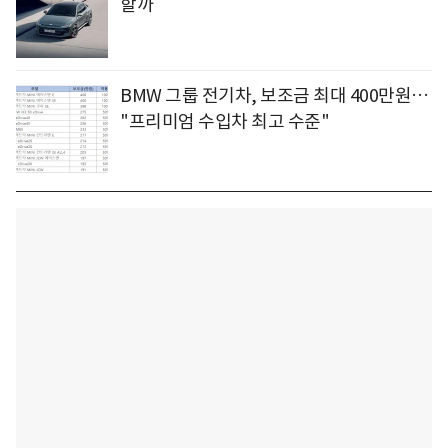
할까
BMW 그룹 전기차, 보조금 최대 400만원…
"프리미엄 수입차 최고 수준"