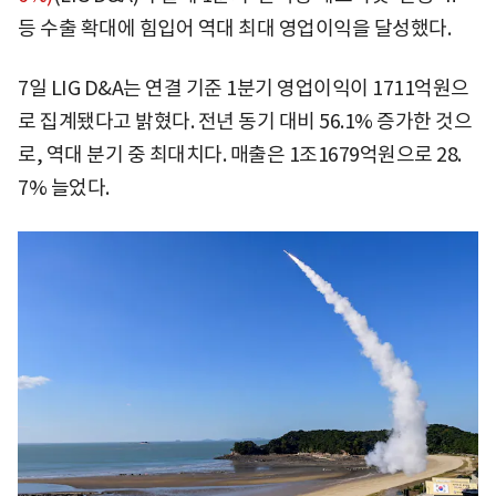
등 수출 확대에 힘입어 역대 최대 영업이익을 달성했다.
7일 LIG D&A는 연결 기준 1분기 영업이익이 1711억원으
로 집계됐다고 밝혔다. 전년 동기 대비 56.1% 증가한 것으
로, 역대 분기 중 최대치다. 매출은 1조1679억원으로 28.
7% 늘었다.