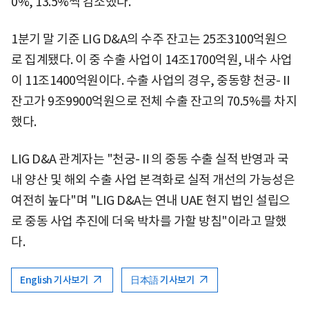
0%, 13.5%씩 감소했다.
1분기 말 기준 LIG D&A의 수주 잔고는 25조3100억원으
로 집계됐다. 이 중 수출 사업이 14조1700억원, 내수 사업
이 11조1400억원이다. 수출 사업의 경우, 중동향 천궁-Ⅱ
잔고가 9조9900억원으로 전체 수출 잔고의 70.5%를 차지
했다.
LIG D&A 관계자는 "천궁-Ⅱ의 중동 수출 실적 반영과 국
내 양산 및 해외 수출 사업 본격화로 실적 개선의 가능성은
여전히 높다"며 "LIG D&A는 연내 UAE 현지 법인 설립으
로 중동 사업 추진에 더욱 박차를 가할 방침"이라고 말했
다.
English 기사보기
日本語 기사보기