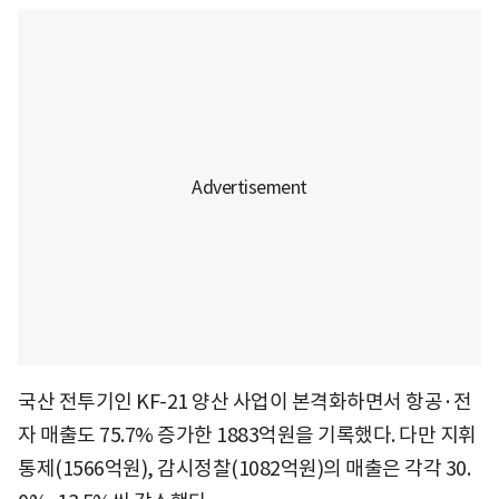
국산 전투기인 KF-21 양산 사업이 본격화하면서 항공·전
자 매출도 75.7% 증가한 1883억원을 기록했다. 다만 지휘
통제(1566억원), 감시정찰(1082억원)의 매출은 각각 30.