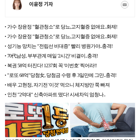
이윤정 기자