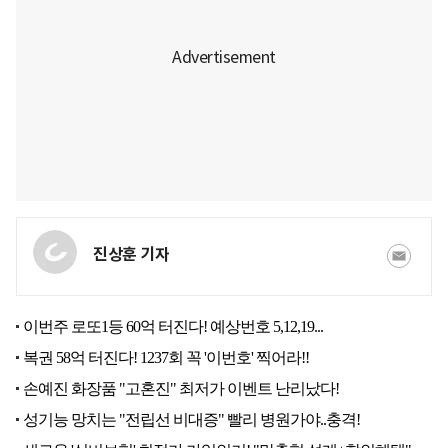
진상훈 기자