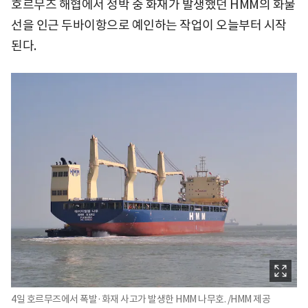
호르무즈 해협에서 정박 중 화재가 발생했던 HMM의 화물
선을 인근 두바이항으로 예인하는 작업이 오늘부터 시작
된다.
4일 호르무즈에서 폭발·화재 사고가 발생한 HMM 나무호. /HMM 제공