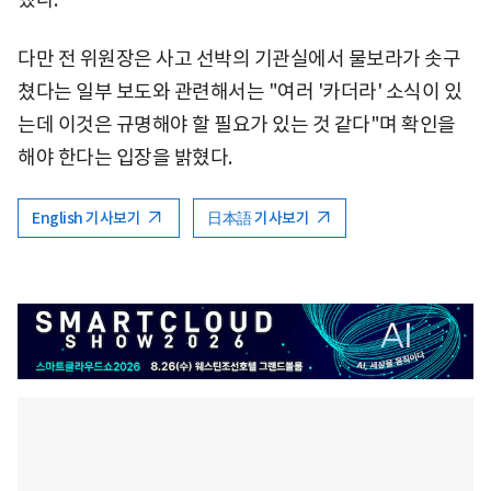
다만 전 위원장은 사고 선박의 기관실에서 물보라가 솟구
쳤다는 일부 보도와 관련해서는 "여러 '카더라' 소식이 있
는데 이것은 규명해야 할 필요가 있는 것 같다"며 확인을
해야 한다는 입장을 밝혔다.
English 기사보기
日本語 기사보기