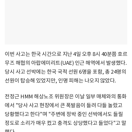
이번 사고는 한국 시간으로 지난 4일 오후 8시 40분쯤 호르
무즈 해협의 아랍에미리트(UAE) 인근 해역에서 발생했다.
당시 사고 선박에는 한국 국적 선원 6명을 포함, 총 24명의
선원이 탑승해 있었지만, 인명 피해는 나오지 않았다.
전정근 HMM 해상노조 위원장은 이날 일부 매체와의 통화
에서 "당사 사고 현장에서 큰 폭발음이 들려 다들 놀랐고
당황했다고 한다"며 "주변에 정박 중인 선박에서도 들릴
정도로 소리가 매우 컸고 충격도 상당했다고 들었다"고 말
했다.