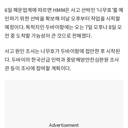
6일 해운업계에 따르면 HMM은 사고 선박인 '나무호'를 예
인하기 위한 선박을 확보해 이날 오후부터 작업을 시작할
예정이다. 목적지인 두바이항에는 오는 7일 오후나 8일 오
전 중 도착할 가능성이 큰 것으로 전해졌다.
사고 원인 조사는 나무호가 두바이항에 접안한 후 시작된
다. 두바이의 한국선급 인력과 중앙해양안전심판원 조사
관 등이 조사에 참여할 계획이다.