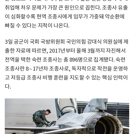
취업해 처우 문제가 가장 큰 원인으로 꼽힌다. 조종사 유출
이 심화할수록 현역 조종사에게 임무가 가중돼 악순환에
빠질 수 있다는 지적이 나온다.
3일 공군이 국회 국방위원회 국민의힘 강대식 의원실에 제
출한 자료에 따르면, 2017년부터 올해 3월까지 자진해서
전역을 택한 숙련 조종사는 총 896명으로 집계됐다. 숙련
조종사란 8∼17년차 조종사로, 독자적으로 작전을 운영하
고 저등급 조종사 비행 훈련을 지도할 수 있는 핵심 인력이
다.