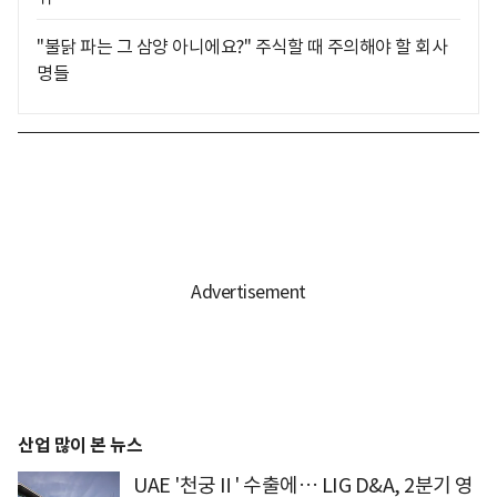
"불닭 파는 그 삼양 아니에요?" 주식할 때 주의해야 할 회사
명들
산업 많이 본 뉴스
UAE '천궁Ⅱ' 수출에… LIG D&A, 2분기 영