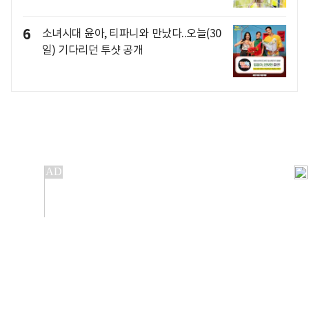
6
소녀시대 윤아, 티파니와 만났다..오늘(30
일) 기다리던 투샷 공개
개인정보처리방침
앱설치(Android)
본 사이트의 주가 시세정보는 정보 제공 목적이며, 오류가
발생하거나 지연될 수 있습니다.
이용에 따른 책임은 이용자 본인에게 있으며, 당사는 법적 책임을
지지 않습니다. 게시된 정보는 무단 복제·배포할 수 없습니다.