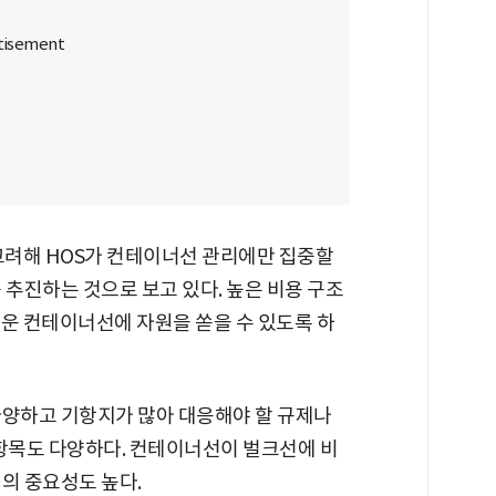
고려해 HOS가 컨테이너선 관리에만 집중할
 추진하는 것으로 보고 있다. 높은 비용 구조
로운 컨테이너선에 자원을 쏟을 수 있도록 하
다양하고 기항지가 많아 대응해야 할 규제나
 항목도 다양하다. 컨테이너선이 벌크선에 비
의 중요성도 높다.