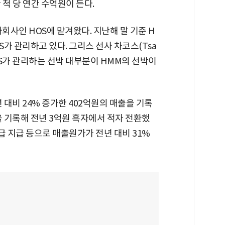
척 당 연간 수억원이 든다.
사인 HOS에 맡겨왔다. 지난해 말 기준 H
OS가 관리하고 있다. 그리스 선사 차코스(Tsa
OS가 관리하는 선박 대부분이 HMM의 선박이
 대비 24% 증가한 402억원의 매출을 기록
을 기록해 전년 3억원 흑자에서 적자 전환했
급 지급 등으로 매출원가가 전년 대비 31%