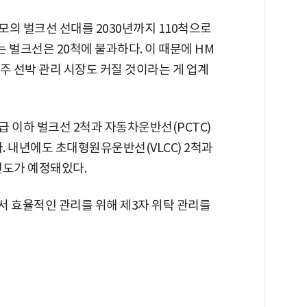
모의 벌크선 선대를 2030년까지 110척으로
는 벌크선은 20척에 불과하다. 이 때문에 HM
주 선박 관리 시장도 커질 것이라는 게 업계
급 이하 벌크선 2척과 자동차운반선(PCTC)
다. 내년에도 초대형원유운반선(VLCC) 2척과
 인도가 예정돼있다.
서 효율적인 관리를 위해 제3자 위탁 관리를