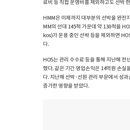
료비 등 직접 운영비를 제외하고도 선박 한 
HMM은 이제까지 대부분의 선박을 완전자회
MM의 선대 145척 가운데 약 130척을 H
kos)가 운용 중인 선박 등을 제외하면 H
다.
HOS는 관리 수수료 등을 통해 지난해 전년
했다. 같은 기간 영업손익은 14억원 손실
다. 지난해 선박·선원 관리 부문에서 성과
증가한 영향을 받았다.