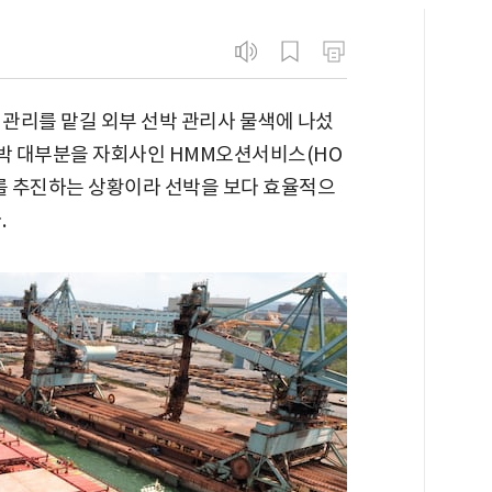
 관리를 맡길 외부 선박 관리사 물색에 나섰
선박 대부분을 자회사인 HMM오션서비스(HO
변화를 추진하는 상황이라 선박을 보다 효율적으
.