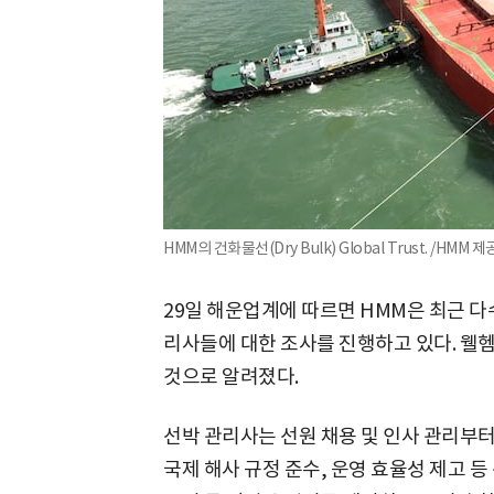
HMM의 건화물선(Dry Bulk) Global Trust. /HMM 제
29일 해운업계에 따르면 HMM은 최근 다
리사들에 대한 조사를 진행하고 있다. 웰
것으로 알려졌다.
선박 관리사는 선원 채용 및 인사 관리부터 
국제 해사 규정 준수, 운영 효율성 제고 