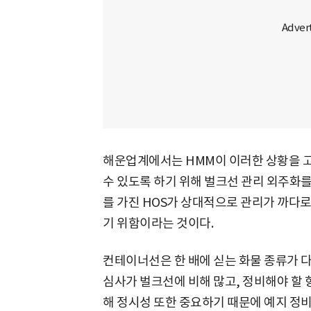
해운업계에서는 HMM이 이러한 상황을 
수 있도록 하기 위해 벌크선 관리 외주화를
를 가진 HOS가 상대적으로 관리가 까다
기 위함이라는 것이다.
컨테이너선은 한 배에 싣는 화물 종류가 
심사가 벌크선에 비해 많고, 정비해야 할
해 정시성 또한 중요하기 때문에 예지 정비