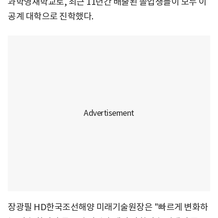
과학영재학교로, 최근 11년간 배출된 졸업생들이 모두 이
공계 대학으로 진학했다.
장광필 HD한국조선해양 미래기술원장은 "빠르게 변화하