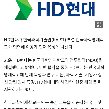
HD현대가 한국과학기술원(KAIST) 부설 한국과학영재학
교와 협력해 이공계 인재 육성에 나선다.
28일 HD현대는 한국과학영재학교와 업무협약(MOU)을
체결했다고 밝혔다. 이번 협약을 통해 HD현대는 한국과학
영재학교에 인재 육성과 연구 지원, 과학 기술·기업가 정
신 관련 연사 특강, HD현대 계열사 견학·현장 체험 등을
지원하기로 했다.
한국과학영재학교는 연구 중심 교육을 제공하는 국내 첫