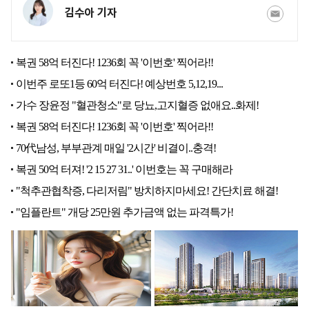
김수아 기자