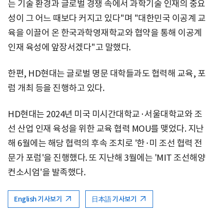
는 기술 환경과 글로벌 경쟁 속에서 과학기술 인재의 중요
성이 그 어느 때보다 커지고 있다"며 "대한민국 이공계 교
육을 이끌어 온 한국과학영재학교와 협약을 통해 이공계
인재 육성에 앞장서겠다"고 말했다.
한편, HD현대는 글로벌 명문 대학들과도 협력해 교육, 포
럼 개최 등을 진행하고 있다.
HD현대는 2024년 미국 미시간대학교·서울대학교와 조
선 산업 인재 육성을 위한 교육 협력 MOU를 맺었다. 지난
해 6월에는 해당 협력의 후속 조치로 '한·미 조선 협력 전
문가 포럼'을 진행했다. 또 지난해 3월에는 'MIT 조선해양
컨소시엄'을 발족했다.
English 기사보기
日本語 기사보기